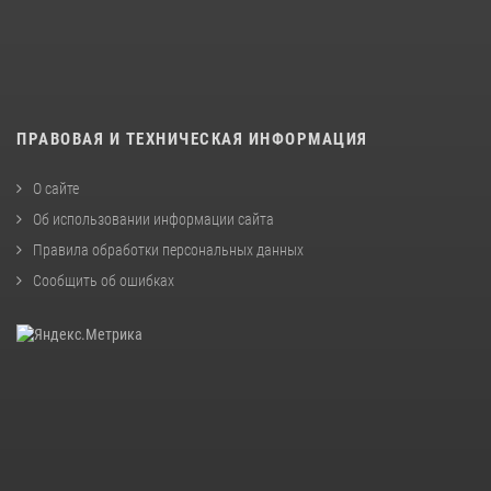
ПРАВОВАЯ И ТЕХНИЧЕСКАЯ ИНФОРМАЦИЯ
О сайте
Об использовании информации сайта
Правила обработки персональных данных
Сообщить об ошибках