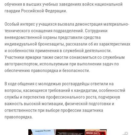
обучения в высших учебных заведениях войск национальной
гвардии Российской Федерации.
Особый интерес у учащихся вызвала демонстрация материально-
технического оснащения подразделений. Сотрудники
вневедомственной охраны представили средства
индивидуальной бронезащиты, рассказали об их характеристиках
и особенностях применения в служебной деятельности.
Участники ярмарки также смогли ознакомиться со служебным
автотранспортом, используемым при выполнении задач по
обеспечению правопорядка и безопасности.
В ходе общения с молодежью росгвардейцы ответили на
вопросы, касающиеся требований к кандидатам, особенностей
службы и перспектив профессионального роста, подчеркнув
важность высокой мотивации, физической подготовки и
ответственности при выборе профессии защитника
правопорядка.