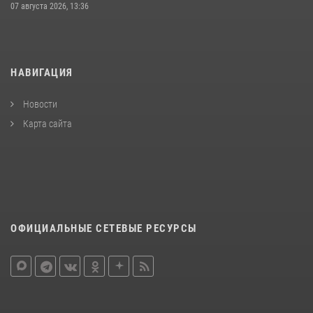
07 августа 2026, 13:36
НАВИГАЦИЯ
Новости
Карта сайта
ОФИЦИАЛЬНЫЕ СЕТЕВЫЕ РЕСУРСЫ