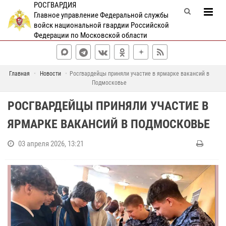
РОСГВАРДИЯ
Главное управление Федеральной службы
войск национальной гвардии Российской
Федерации по Московской области
Главная
Новости
Росгвардейцы приняли участие в ярмарке вакансий в
Подмосковье
РОСГВАРДЕЙЦЫ ПРИНЯЛИ УЧАСТИЕ В
ЯРМАРКЕ ВАКАНСИЙ В ПОДМОСКОВЬЕ
03 апреля 2026, 13:21