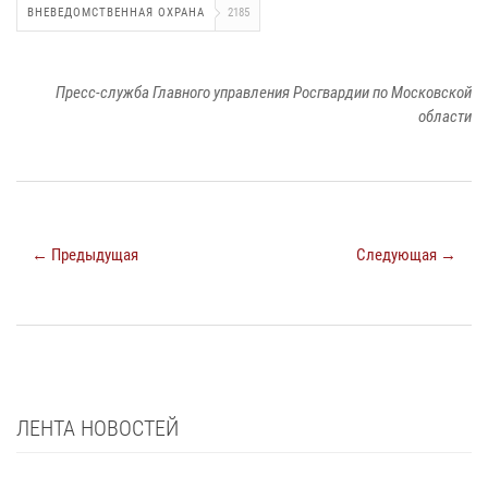
ВНЕВЕДОМСТВЕННАЯ ОХРАНА
2185
Пресс-служба Главного управления Росгвардии по Московской
области
← Предыдущая
Следующая →
ЛЕНТА НОВОСТЕЙ