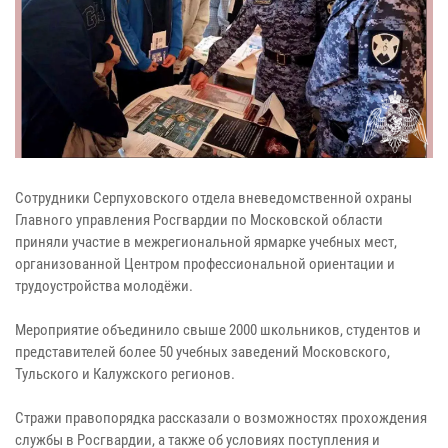
Сотрудники Серпуховского отдела вневедомственной охраны
Главного управления Росгвардии по Московской области
приняли участие в межрегиональной ярмарке учебных мест,
организованной Центром профессиональной ориентации и
трудоустройства молодёжи.
Мероприятие объединило свыше 2000 школьников, студентов и
представителей более 50 учебных заведений Московского,
Тульского и Калужского регионов.
Стражи правопорядка рассказали о возможностях прохождения
службы в Росгвардии, а также об условиях поступления и