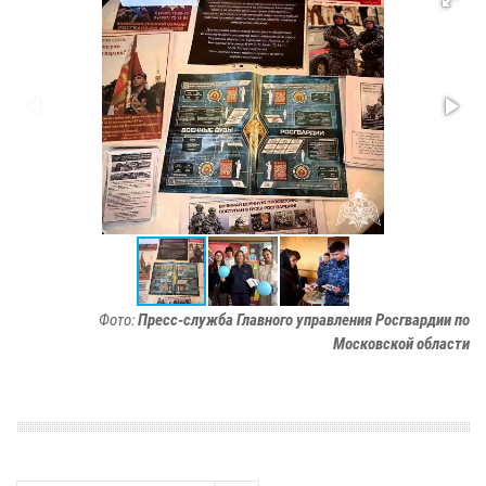
Фото:
Пресс-служба Главного управления Росгвардии по
Московской области