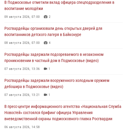
В Подмосковье отметили вклад офицера спецподразделения в
воспитание молодёжи
09 августа 2026, 07:00
2
Росгвардейцы организовали день открытых дверей для
воспитанников детского лагеря в Байконуре
08 августа 2026, 07:00
4
Росгвардейцы задержали подозреваемого в незаконном
проникновении в частный дом в Подмосковье (видео)
07 августа 2026, 13:36
1
Росгвардейцы задержали вооруженного холодным оружием
дебошира в Подмосковье (видео)
07 августа 2026, 13:21
1
В пресс-центре информационного агентства «Национальная Служба
Новостей» состоялся брифинг офицера Управления
вневедомственной охраны подмосковного главка Росгвардии
06 августа 2026, 14:58