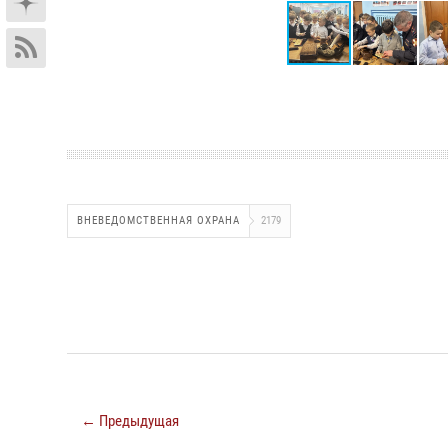
ВНЕВЕДОМСТВЕННАЯ ОХРАНА
2179
← Предыдущая