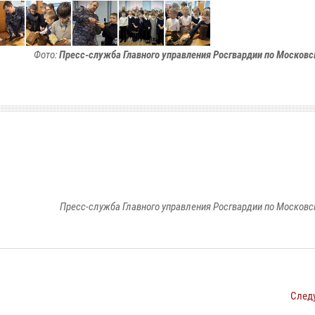
Фото:
Пресс-служба Главного управления Росгвардии по Московс
Пресс-служба Главного управления Росгвардии по Московс
След