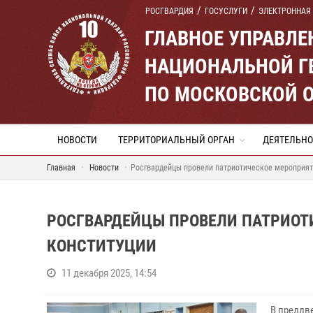
РОСГВАРДИЯ
ГОСУСЛУГИ
ЭЛЕКТРОННАЯ
ГЛАВНОЕ УПРАВЛ
НАЦИОНАЛЬНОЙ Г
ПО МОСКОВСКОЙ 
НОВОСТИ
ТЕРРИТОРИАЛЬНЫЙ ОРГАН
ДЕЯТЕЛЬНО
Главная
Новости
Росгвардейцы провели патриотическое мероприят
РОСГВАРДЕЙЦЫ ПРОВЕЛИ ПАТРИОТ
КОНСТИТУЦИИ
11 декабря 2025, 14:54
В преддв