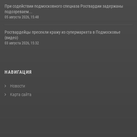
При содействии подмосковного спецназа Росгвардии задержаны
подозреваем...
05 августа 2026, 15:48
Росгвардейцы пресекли кражу из супермаркета в Подмосковье
(видео)
03 августа 2026, 15:32
НАВИГАЦИЯ
Новости
Карта сайта