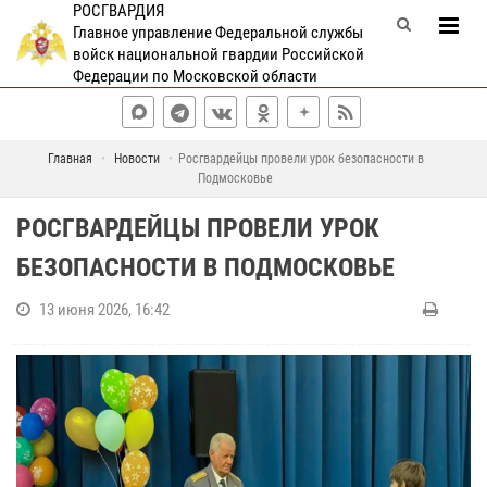
РОСГВАРДИЯ
Главное управление Федеральной службы
войск национальной гвардии Российской
Федерации по Московской области
Главная
Новости
Росгвардейцы провели урок безопасности в
Подмосковье
РОСГВАРДЕЙЦЫ ПРОВЕЛИ УРОК
БЕЗОПАСНОСТИ В ПОДМОСКОВЬЕ
13 июня 2026, 16:42