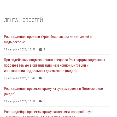
ЛЕНТА НОВОСТЕЙ
Росгвардейцы провели «Урок безопасности» для детей в
Подмосковье
05 августа 2026, 15:52
4
При содействии подмосковного спецназа Росгвардии задержаны
подозреваемые в организации незаконной миграции и
изготовлении поддельных документов (видео)
05 августа 2026, 15:48
1
Росгвардейцы пресекли кражу из супермаркета в Подмосковье
(видео)
03 августа 2026, 15:32
1
Росгвардейцы пресекли кражу сантехники, совершённую