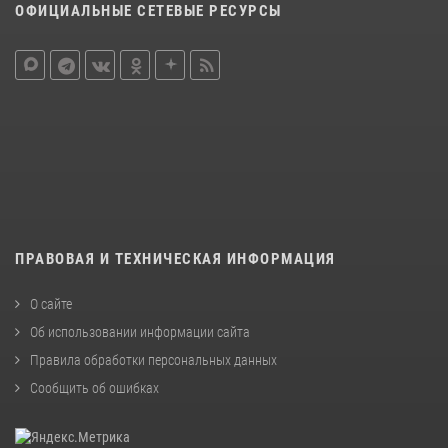
ОФИЦИАЛЬНЫЕ СЕТЕВЫЕ РЕСУРСЫ
ПРАВОВАЯ И ТЕХНИЧЕСКАЯ ИНФОРМАЦИЯ
О сайте
Об использовании информации сайта
Правила обработки персональных данных
Сообщить об ошибках