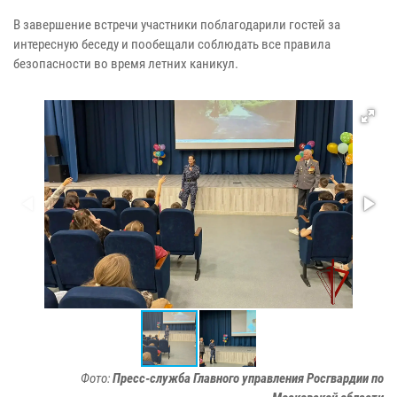
В завершение встречи участники поблагодарили гостей за
интересную беседу и пообещали соблюдать все правила
безопасности во время летних каникул.
Фото:
Пресс-служба Главного управления Росгвардии по