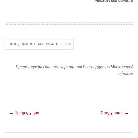
Московской области
ВНЕВЕДОМСТВЕННАЯ ОХРАНА
2179
Пресс-служба Главного управления Росгвардии по Московской
области
← Предыдущая
Следующая →