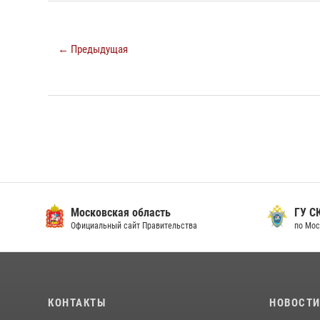
← Предыдущая
Московская область
ГУ СК
Официальный сайт Правительства
по Мос
КОНТАКТЫ
НОВОСТ