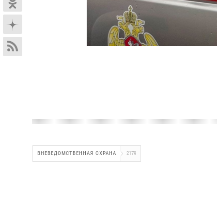
ВНЕВЕДОМСТВЕННАЯ ОХРАНА
2179