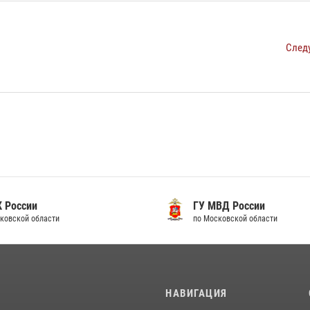
След
 России
ГУ МВД России
ковской области
по Московской области
И
НАВИГАЦИЯ