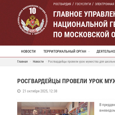
РОСГВАРДИЯ
ГОСУСЛУГИ
ЭЛЕКТРОННАЯ
ГЛАВНОЕ УПРАВЛ
НАЦИОНАЛЬНОЙ Г
ПО МОСКОВСКОЙ 
НОВОСТИ
ТЕРРИТОРИАЛЬНЫЙ ОРГАН
ДЕЯТЕЛЬНО
Главная
Новости
Росгвардейцы провели урок мужества для школьн
РОСГВАРДЕЙЦЫ ПРОВЕЛИ УРОК МУ
21 октября 2025, 12:38
В преддв
вневедом