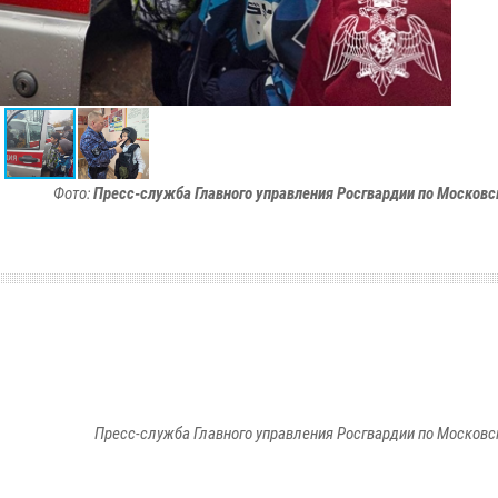
Фото:
Пресс-служба Главного управления Росгвардии по Московс
Пресс-служба Главного управления Росгвардии по Московс