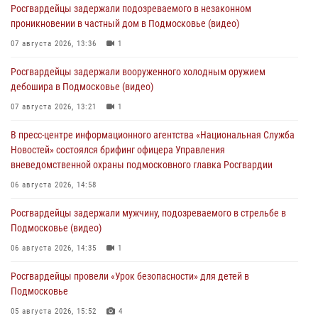
Росгвардейцы задержали подозреваемого в незаконном
проникновении в частный дом в Подмосковье (видео)
07 августа 2026, 13:36
1
Росгвардейцы задержали вооруженного холодным оружием
дебошира в Подмосковье (видео)
07 августа 2026, 13:21
1
В пресс-центре информационного агентства «Национальная Служба
Новостей» состоялся брифинг офицера Управления
вневедомственной охраны подмосковного главка Росгвардии
06 августа 2026, 14:58
Росгвардейцы задержали мужчину, подозреваемого в стрельбе в
Подмосковье (видео)
06 августа 2026, 14:35
1
Росгвардейцы провели «Урок безопасности» для детей в
Подмосковье
05 августа 2026, 15:52
4