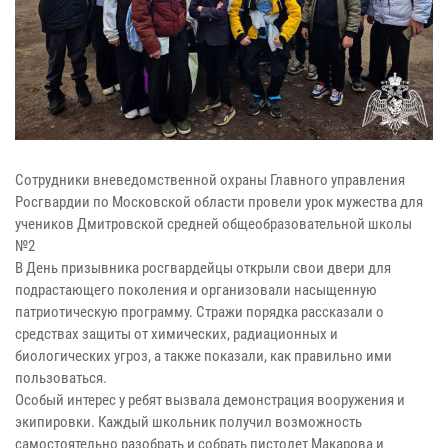
Сотрудники вневедомственной охраны Главного управления
Росгвардии по Московской области провели урок мужества для
учеников Дмитровской средней общеобразовательной школы
№2
В День призывника росгвардейцы открыли свои двери для
подрастающего поколения и организовали насыщенную
патриотическую программу. Стражи порядка рассказали о
средствах защиты от химических, радиационных и
биологических угроз, а также показали, как правильно ими
пользоваться.
Особый интерес у ребят вызвала демонстрация вооружения и
экипировки. Каждый школьник получил возможность
самостоятельно разобрать и собрать пистолет Макарова и