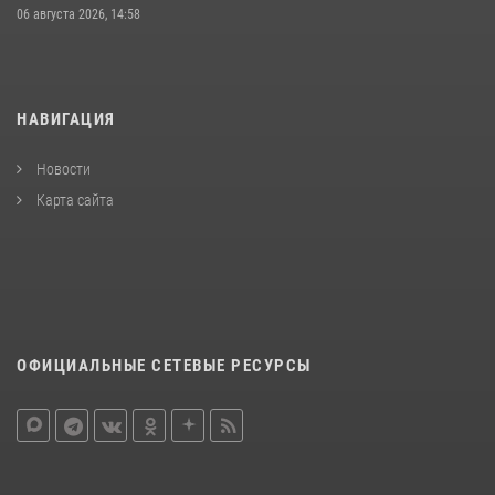
06 августа 2026, 14:58
НАВИГАЦИЯ
Новости
Карта сайта
ОФИЦИАЛЬНЫЕ СЕТЕВЫЕ РЕСУРСЫ