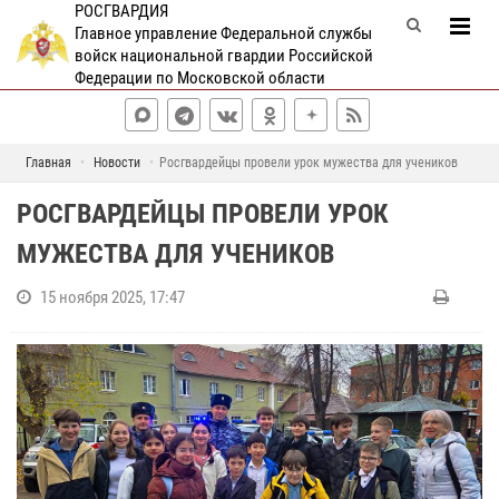
РОСГВАРДИЯ
Главное управление Федеральной службы
войск национальной гвардии Российской
Федерации по Московской области
Главная
Новости
Росгвардейцы провели урок мужества для учеников
РОСГВАРДЕЙЦЫ ПРОВЕЛИ УРОК
МУЖЕСТВА ДЛЯ УЧЕНИКОВ
15 ноября 2025, 17:47