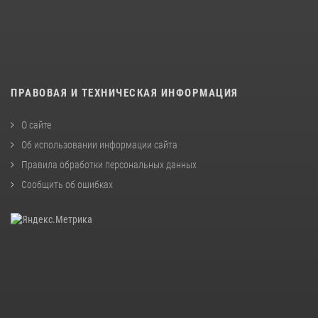
ПРАВОВАЯ И ТЕХНИЧЕСКАЯ ИНФОРМАЦИЯ
О сайте
Об использовании информации сайта
Правила обработки персональных данных
Сообщить об ошибках