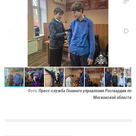
Фото:
Пресс-служба Главного управления Росгвардии по
Московской области