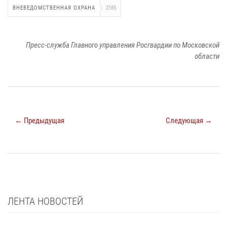
ВНЕВЕДОМСТВЕННАЯ ОХРАНА
2185
Пресс-служба Главного управления Росгвардии по Московской
области
← Предыдущая
Следующая →
ЛЕНТА НОВОСТЕЙ