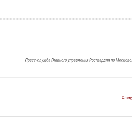
Пресс-служба Главного управления Росгвардии по Московс
След