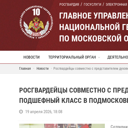
РОСГВАРДИЯ
ГОСУСЛУГИ
ЭЛЕКТРОННАЯ
ГЛАВНОЕ УПРАВЛ
НАЦИОНАЛЬНОЙ Г
ПО МОСКОВСКОЙ 
НОВОСТИ
ТЕРРИТОРИАЛЬНЫЙ ОРГАН
ДЕЯТЕЛЬНО
Главная
Новости
Росгвардейцы совместно с представителем духов
РОСГВАРДЕЙЦЫ СОВМЕСТНО С ПРЕ
ПОДШЕФНЫЙ КЛАСС В ПОДМОСКОВ
19 апреля 2026, 18:08
Сотрудни