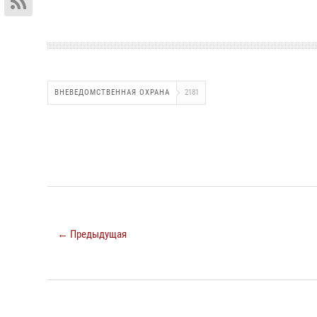
ВНЕВЕДОМСТВЕННАЯ ОХРАНА
2181
← Предыдущая