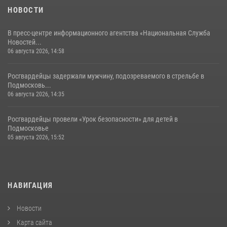
НОВОСТИ
В пресс-центре информационного агентства «Национальная Служба
Новостей...
06 августа 2026, 14:58
Росгвардейцы задержали мужчину, подозреваемого в стрельбе в
Подмосковь...
06 августа 2026, 14:35
Росгвардейцы провели «Урок безопасности» для детей в
Подмосковье
05 августа 2026, 15:52
НАВИГАЦИЯ
Новости
Карта сайта