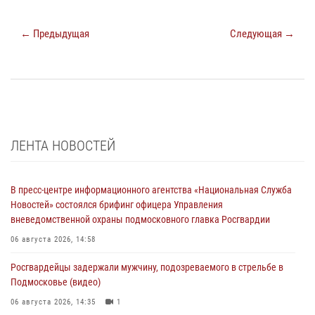
← Предыдущая
Следующая →
ЛЕНТА НОВОСТЕЙ
В пресс-центре информационного агентства «Национальная Служба
Новостей» состоялся брифинг офицера Управления
вневедомственной охраны подмосковного главка Росгвардии
06 августа 2026, 14:58
Росгвардейцы задержали мужчину, подозреваемого в стрельбе в
Подмосковье (видео)
06 августа 2026, 14:35
1