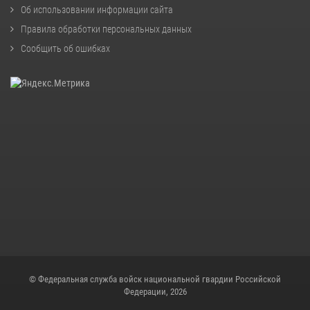
Об использовании информации сайта
Правила обработки персональных данных
Сообщить об ошибках
© Федеральная служба войск национальной гвардии Российской
Федерации, 2026