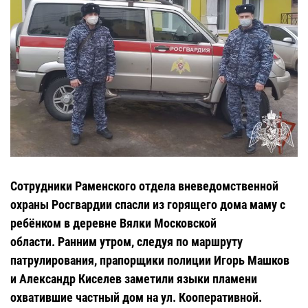
Сотрудники Раменского отдела вневедомственной
охраны Росгвардии спасли из горящего дома маму с
ребёнком в деревне Вялки Московской
области.
Ранним утром, следуя по маршруту
патрулирования, прапорщики полиции Игорь Машков
и Александр Киселев заметили языки пламени
охватившие частный дом на ул. Кооперативной.