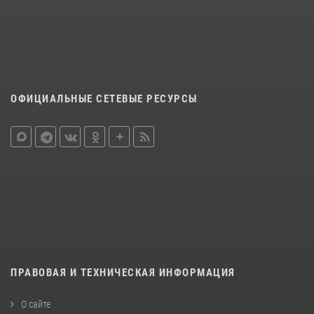
ОФИЦИАЛЬНЫЕ СЕТЕВЫЕ РЕСУРСЫ
ПРАВОВАЯ И ТЕХНИЧЕСКАЯ ИНФОРМАЦИЯ
О сайте