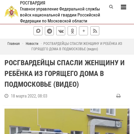
РОСГВАРДИЯ
Главное управление Федеральной службы
войск национальной гвардии Российской
Федерации по Московской области
Главная
Новости
РОСГВАРДЕЙЦЫ СПАСЛИ ЖЕНЩИНУ И РЕБЁНКА ИЗ
ГОРЯЩЕГО ДОМА В ПОДМОСКОВЬЕ (видео)
РОСГВАРДЕЙЦЫ СПАСЛИ ЖЕНЩИНУ И
РЕБЁНКА ИЗ ГОРЯЩЕГО ДОМА В
ПОДМОСКОВЬЕ (ВИДЕО)
18 марта 2022, 08:03