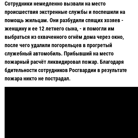
Сотрудники немедленно вызвали на место
происшествия экстренные службы и поспешили на
помощь жильцам. Они разбудили спящих хозяев -
женщину и ее 12 летнего сына, - и помогли им
выбраться из охваченного огнём дома через окно,
после чего удалили погорельцев в прогретый
служебный автомобиль.
Прибывший на место
пожарный расчёт ликвидировал пожар.
Благодаря
бдительности сотрудников Росгвардии в результате
пожара никто не пострадал.