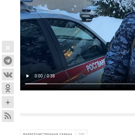
ВНЕВЕДОМСТВЕННАЯ ОХРАНА
2181