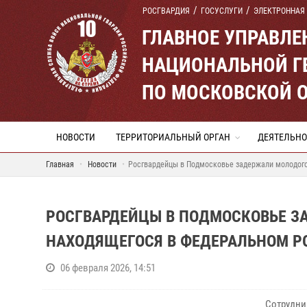
РОСГВАРДИЯ
ГОСУСЛУГИ
ЭЛЕКТРОННАЯ
ГЛАВНОЕ УПРАВЛ
НАЦИОНАЛЬНОЙ Г
ПО МОСКОВСКОЙ 
НОВОСТИ
ТЕРРИТОРИАЛЬНЫЙ ОРГАН
ДЕЯТЕЛЬНО
Главная
Новости
Росгвардейцы в Подмосковье задержали молодого
РОСГВАРДЕЙЦЫ В ПОДМОСКОВЬЕ З
НАХОДЯЩЕГОСЯ В ФЕДЕРАЛЬНОМ РО
06 февраля 2026, 14:51
Сотрудни