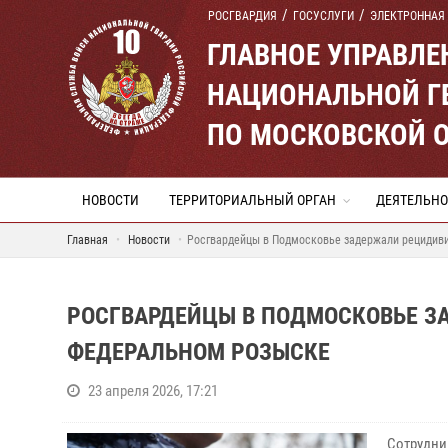
РОСГВАРДИЯ
ГОСУСЛУГИ
ЭЛЕКТРОННАЯ
ГЛАВНОЕ УПРАВЛ
НАЦИОНАЛЬНОЙ Г
ПО МОСКОВСКОЙ 
НОВОСТИ
ТЕРРИТОРИАЛЬНЫЙ ОРГАН
ДЕЯТЕЛЬНО
Главная
Новости
Росгвардейцы в Подмосковье задержали рецидиви
РОСГВАРДЕЙЦЫ В ПОДМОСКОВЬЕ З
ФЕДЕРАЛЬНОМ РОЗЫСКЕ
23 апреля 2026, 17:21
Сотрудни