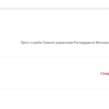
Пресс-служба Главного управления Росгвардии по Московс
След