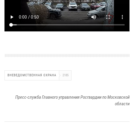
ВНЕВЕДОМСТВЕННАЯ ОХРАНА
2185
Пресс-служба Главного управления Росгвардии по Московской
области