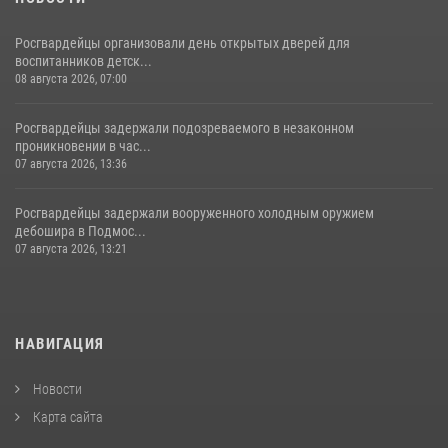
Росгвардейцы организовали день открытых дверей для
воспитанников детск...
08 августа 2026, 07:00
Росгвардейцы задержали подозреваемого в незаконном
проникновении в час...
07 августа 2026, 13:36
Росгвардейцы задержали вооруженного холодным оружием
дебошира в Подмос...
07 августа 2026, 13:21
НАВИГАЦИЯ
Новости
Карта сайта