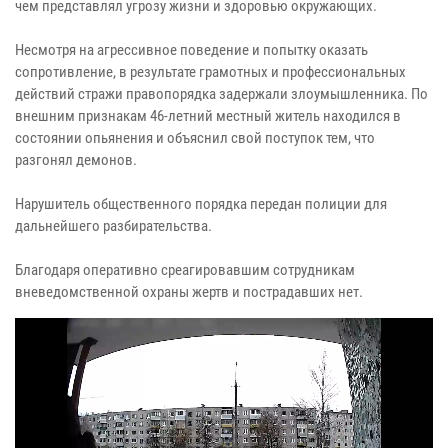
чем представлял угрозу жизни и здоровью окружающих.
Несмотря на агрессивное поведение и попытку оказать
сопротивление, в результате грамотных и профессиональных
действий стражи правопорядка задержали злоумышленника. По
внешним признакам 46-летний местный житель находился в
состоянии опьянения и объяснил свой поступок тем, что
разгонял демонов.
Нарушитель общественного порядка передан полиции для
дальнейшего разбирательства.
Благодаря оперативно среагировавшим сотрудникам
вневедомственной охраны жертв и пострадавших нет.