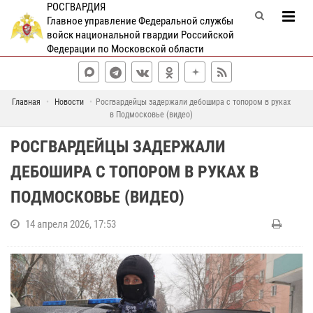
РОСГВАРДИЯ
Главное управление Федеральной службы
войск национальной гвардии Российской
Федерации по Московской области
Главная
Новости
Росгвардейцы задержали дебошира с топором в руках
в Подмосковье (видео)
РОСГВАРДЕЙЦЫ ЗАДЕРЖАЛИ
ДЕБОШИРА С ТОПОРОМ В РУКАХ В
ПОДМОСКОВЬЕ (ВИДЕО)
14 апреля 2026, 17:53