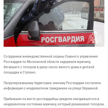
Сотрудники вневедомственной охраны Главного управления
Росгвардии по Московской области задержали мужчину,
бегавшего с топором в руках около жилого дома и детской
площадки в Ступино.
Патрулировавшему территорию экипажу Росгвардии поступила
информация о неадекватном гражданине на улице Овражной.
Прибывшие на место росгвардейцы увидели находившегося в
неадекватном состоянии мужчину, который размахивал топором,