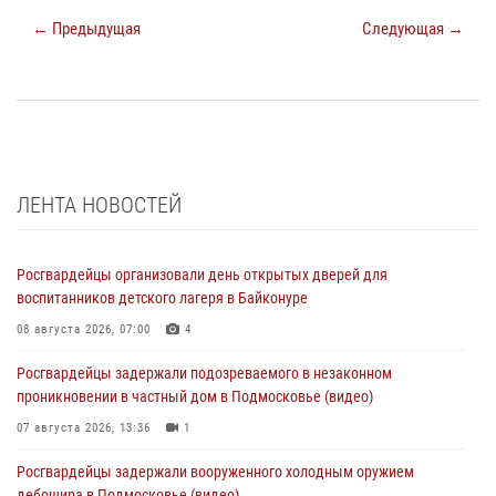
← Предыдущая
Следующая →
ЛЕНТА НОВОСТЕЙ
Росгвардейцы организовали день открытых дверей для
воспитанников детского лагеря в Байконуре
08 августа 2026, 07:00
4
Росгвардейцы задержали подозреваемого в незаконном
проникновении в частный дом в Подмосковье (видео)
07 августа 2026, 13:36
1
Росгвардейцы задержали вооруженного холодным оружием
дебошира в Подмосковье (видео)