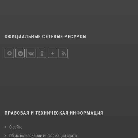
ОФИЦИАЛЬНЫЕ СЕТЕВЫЕ РЕСУРСЫ
ПРАВОВАЯ И ТЕХНИЧЕСКАЯ ИНФОРМАЦИЯ
О сайте
Об использовании информации сайта