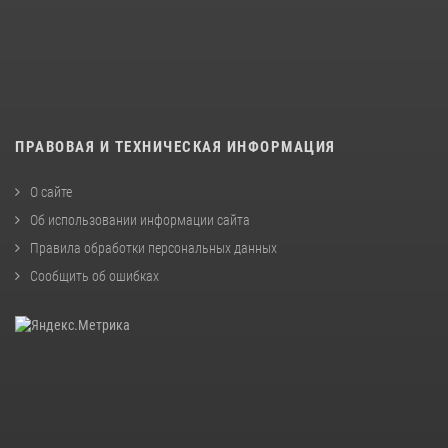
ПРАВОВАЯ И ТЕХНИЧЕСКАЯ ИНФОРМАЦИЯ
О сайте
Об использовании информации сайта
Правила обработки персональных данных
Сообщить об ошибках