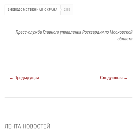
ВНЕВЕДОМСТВЕННАЯ ОХРАНА
2185
Пресс-служба Главного управления Росгвардии по Московской
области
← Предыдущая
Следующая →
ЛЕНТА НОВОСТЕЙ