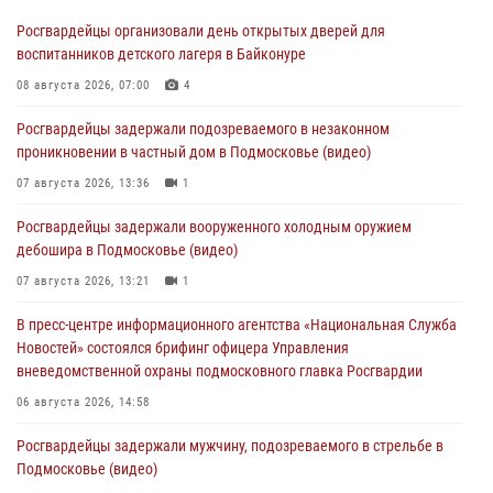
Росгвардейцы организовали день открытых дверей для
воспитанников детского лагеря в Байконуре
08 августа 2026, 07:00
4
Росгвардейцы задержали подозреваемого в незаконном
проникновении в частный дом в Подмосковье (видео)
07 августа 2026, 13:36
1
Росгвардейцы задержали вооруженного холодным оружием
дебошира в Подмосковье (видео)
07 августа 2026, 13:21
1
В пресс-центре информационного агентства «Национальная Служба
Новостей» состоялся брифинг офицера Управления
вневедомственной охраны подмосковного главка Росгвардии
06 августа 2026, 14:58
Росгвардейцы задержали мужчину, подозреваемого в стрельбе в
Подмосковье (видео)