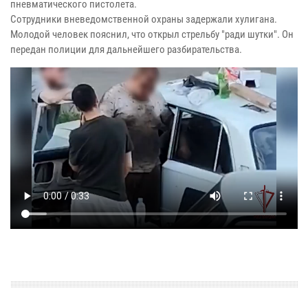
пневматического пистолета.
Сотрудники вневедомственной охраны задержали хулигана.
Молодой человек пояснил, что открыл стрельбу "ради шутки". Он
передан полиции для дальнейшего разбирательства.