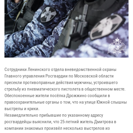
Сотрудники Ленинского отдела вневедомственной охраны
Главного управления Росгвардии по Московской области
пресекли противоправные действия мужчины, устроившего
стрельбу из пневматического пистолета в общественном месте.
Обеспокоенные жители посёлка Дрожжино сообщили в
правоохранительные органы о том, что на улице Южной слышны
выстрелы и крики.
Незамедлительно прибывшие по указанному адресу
росгвардейцы выяснили, что 25-летний житель Дмитрова в
компании знакомых произвёл несколько выстрелов из