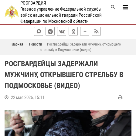
РОСГВАРДИЯ
Главное управление Федеральной службы
войск национальной гвардии Российской
Федерации по Московской области
Главная
Новости
Росгвардейцы задержали мужчину, открывшего
стрельбу в Подмосковье (видео)
РОСГВАРДЕЙЦЫ ЗАДЕРЖАЛИ
МУЖЧИНУ, ОТКРЫВШЕГО СТРЕЛЬБУ В
ПОДМОСКОВЬЕ (ВИДЕО)
22 мая 2026, 15:11