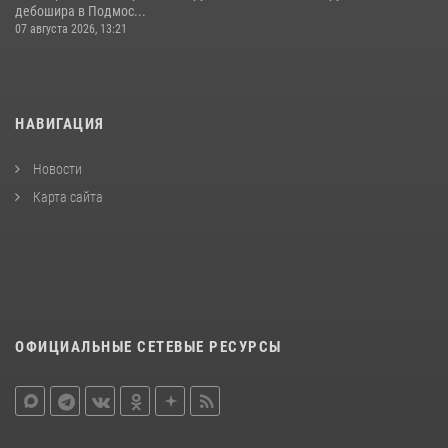
дебошира в Подмос...
07 августа 2026, 13:21
НАВИГАЦИЯ
Новости
Карта сайта
ОФИЦИАЛЬНЫЕ СЕТЕВЫЕ РЕСУРСЫ