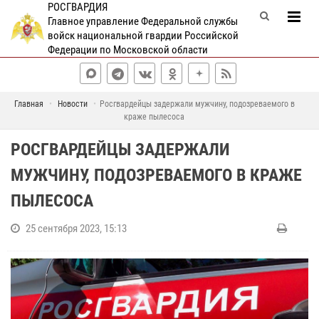
РОСГВАРДИЯ
Главное управление Федеральной службы
войск национальной гвардии Российской
Федерации по Московской области
Главная
Новости
Росгвардейцы задержали мужчину, подозреваемого в
краже пылесоса
РОСГВАРДЕЙЦЫ ЗАДЕРЖАЛИ
МУЖЧИНУ, ПОДОЗРЕВАЕМОГО В КРАЖЕ
ПЫЛЕСОСА
25 сентября 2023, 15:13