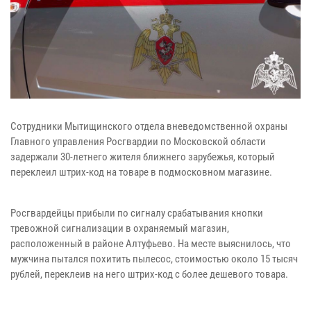
Сотрудники Мытищинского отдела вневедомственной охраны
Главного управления Росгвардии по Московской области
задержали 30-летнего жителя ближнего зарубежья, который
переклеил штрих-код на товаре в подмосковном магазине.
Росгвардейцы прибыли по сигналу срабатывания кнопки
тревожной сигнализации в охраняемый магазин,
расположенный в районе Алтуфьево. На месте выяснилось, что
мужчина пытался похитить пылесос, стоимостью около 15 тысяч
рублей, переклеив на него штрих-код с более дешевого товара.