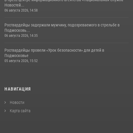
Новостей...
06 августа 2026, 14:58
Росгвардейцы задержали мужчину, подозреваемого в стрельбе в
Подмосковь...
06 августа 2026, 14:35
Росгвардейцы провели «Урок безопасности» для детей в
Подмосковье
05 августа 2026, 15:52
НАВИГАЦИЯ
Новости
Карта сайта