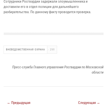
Сотрудники Росгвардии задержали злоумышленника и
доставили его в отдел полиции для дальнейшего
разбирательства. По данному факту проводится проверка.
ВНЕВЕДОМСТВЕННАЯ ОХРАНА
2181
Пресс-служба Главного управления Росгвардии по Московской
области
← Предыдущая
Следующая →