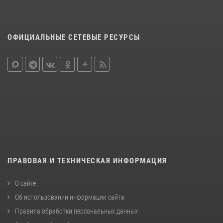
ОФИЦИАЛЬНЫЕ СЕТЕВЫЕ РЕСУРСЫ
ПРАВОВАЯ И ТЕХНИЧЕСКАЯ ИНФОРМАЦИЯ
О сайте
Об использовании информации сайта
Правила обработки персональных данных