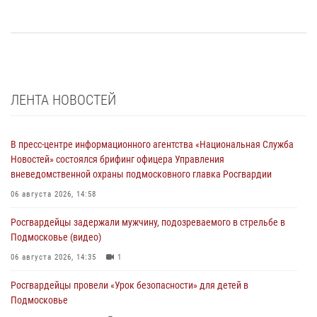
ЛЕНТА НОВОСТЕЙ
В пресс-центре информационного агентства «Национальная Служба
Новостей» состоялся брифинг офицера Управления
вневедомственной охраны подмосковного главка Росгвардии
06 августа 2026, 14:58
Росгвардейцы задержали мужчину, подозреваемого в стрельбе в
Подмосковье (видео)
06 августа 2026, 14:35
1
Росгвардейцы провели «Урок безопасности» для детей в
Подмосковье