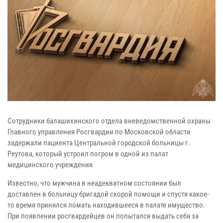
Сотрудники балашихинского отдела вневедомственной охраны
Главного управления Росгвардии по Московской области
задержали пациента Центральной городской больницы г.
Реутова, который устроил погром в одной из палат
медицинского учреждения
Известно, что мужчина в неадекватном состоянии был
доставлен в больницу бригадой скорой помощи и спустя какое-
то время принялся ломать находившееся в палате имущество.
При появлении росгвардейцев он попытался выдать себя за