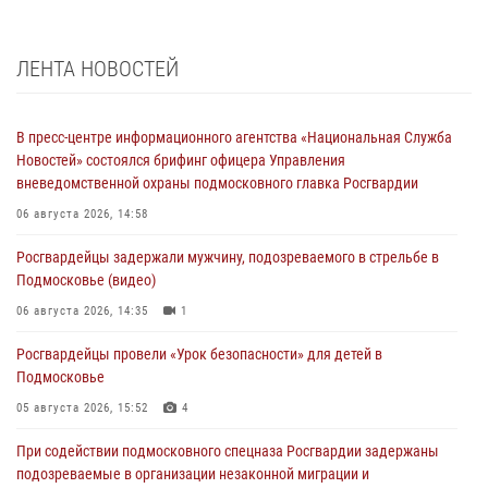
ЛЕНТА НОВОСТЕЙ
В пресс-центре информационного агентства «Национальная Служба
Новостей» состоялся брифинг офицера Управления
вневедомственной охраны подмосковного главка Росгвардии
06 августа 2026, 14:58
Росгвардейцы задержали мужчину, подозреваемого в стрельбе в
Подмосковье (видео)
06 августа 2026, 14:35
1
Росгвардейцы провели «Урок безопасности» для детей в
Подмосковье
05 августа 2026, 15:52
4
При содействии подмосковного спецназа Росгвардии задержаны
подозреваемые в организации незаконной миграции и