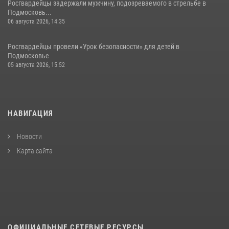
Росгвардейцы задержали мужчину, подозреваемого в стрельбе в
Подмосковь...
06 августа 2026, 14:35
Росгвардейцы провели «Урок безопасности» для детей в
Подмосковье
05 августа 2026, 15:52
НАВИГАЦИЯ
Новости
Карта сайта
ОФИЦИАЛЬНЫЕ СЕТЕВЫЕ РЕСУРСЫ