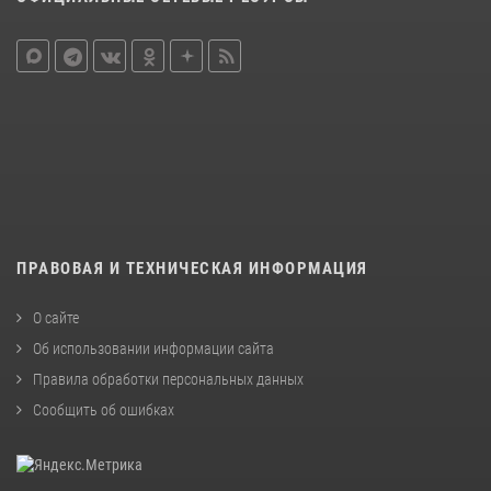
ПРАВОВАЯ И ТЕХНИЧЕСКАЯ ИНФОРМАЦИЯ
О сайте
Об использовании информации сайта
Правила обработки персональных данных
Сообщить об ошибках