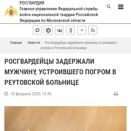
РОСГВАРДИЯ
Главное управление Федеральной службы
войск национальной гвардии Российской
Федерации по Московской области
Главная
Новости
Росгвардейцы задержали мужчину, устроившего
погром в Реутовской больнице
РОСГВАРДЕЙЦЫ ЗАДЕРЖАЛИ
МУЖЧИНУ, УСТРОИВШЕГО ПОГРОМ В
РЕУТОВСКОЙ БОЛЬНИЦЕ
10 февраля 2020, 13:39