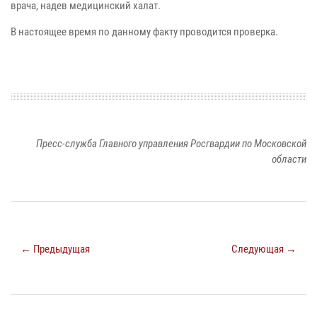
врача, надев медицинский халат.
В настоящее время по данному факту проводится проверка.
Пресс-служба Главного управления Росгвардии по Московской
области
← Предыдущая
Следующая →