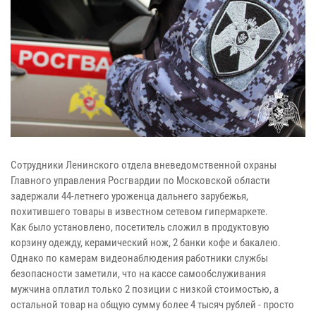
Сотрудники Ленинского отдела вневедомственной охраны
Главного управления Росгвардии по Московской области
задержали 44-летнего уроженца дальнего зарубежья,
похитившего товары в известном сетевом гипермаркете.
Как было установлено, посетитель сложил в продуктовую
корзину одежду, керамический нож, 2 банки кофе и бакалею.
Однако по камерам видеонаблюдения работники службы
безопасности заметили, что на кассе самообслуживания
мужчина оплатил только 2 позиции с низкой стоимостью, а
остальной товар на общую сумму более 4 тысяч рублей - просто