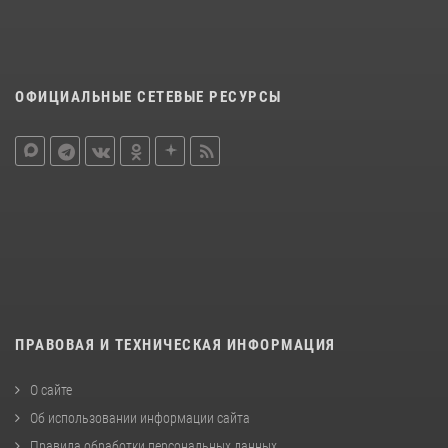
ОФИЦИАЛЬНЫЕ СЕТЕВЫЕ РЕСУРСЫ
ПРАВОВАЯ И ТЕХНИЧЕСКАЯ ИНФОРМАЦИЯ
О сайте
Об использовании информации сайта
Правила обработки персональных данных