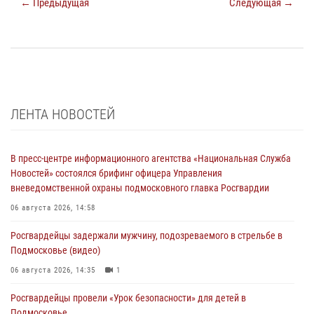
← Предыдущая
Следующая →
ЛЕНТА НОВОСТЕЙ
В пресс-центре информационного агентства «Национальная Служба
Новостей» состоялся брифинг офицера Управления
вневедомственной охраны подмосковного главка Росгвардии
06 августа 2026, 14:58
Росгвардейцы задержали мужчину, подозреваемого в стрельбе в
Подмосковье (видео)
06 августа 2026, 14:35
1
Росгвардейцы провели «Урок безопасности» для детей в
Подмосковье