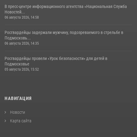
В пресс-центре информационного агентства «Национальная Служба
Новостей...
06 августа 2026, 14:58
Росгвардейцы задержали мужчину, подозреваемого в стрельбе в
Подмосковь...
06 августа 2026, 14:35
Росгвардейцы провели «Урок безопасности» для детей в
Подмосковье
05 августа 2026, 15:52
НАВИГАЦИЯ
Новости
Карта сайта