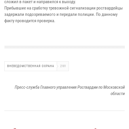
сложил в пакет и направился к выходу.
Прибывшие на сработку тревожной сигнализации росгвардейцы
задержали подозреваемого и передали полиции. По данному
факту проводится проверка.
ВНЕВЕДОМСТВЕННАЯ ОХРАНА
2181
Пресс-служба Главного управления Росгвардии по Московской
области