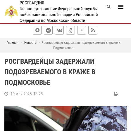
РОСГВАРДИЯ
Главное управление Федеральной службы
войск национальной гвардии Российской
Федерации по Московской области
Главная
Новости
Росгвардейцы задержали подозреваемого в краже в
Подмосковье
РОСГВАРДЕЙЦЫ ЗАДЕРЖАЛИ
ПОДОЗРЕВАЕМОГО В КРАЖЕ В
ПОДМОСКОВЬЕ
19 мая 2025, 13:28