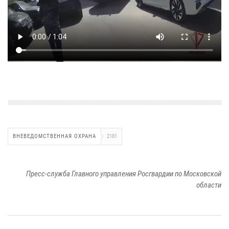
ВНЕВЕДОМСТВЕННАЯ ОХРАНА
2181
Пресс-служба Главного управления Росгвардии по Московской
области