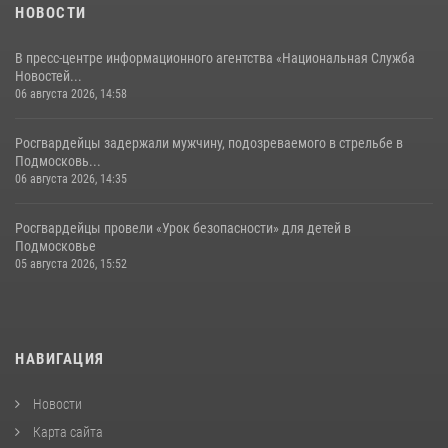
НОВОСТИ
В пресс-центре информационного агентства «Национальная Служба
Новостей...
06 августа 2026, 14:58
Росгвардейцы задержали мужчину, подозреваемого в стрельбе в
Подмосковь...
06 августа 2026, 14:35
Росгвардейцы провели «Урок безопасности» для детей в
Подмосковье
05 августа 2026, 15:52
НАВИГАЦИЯ
Новости
Карта сайта