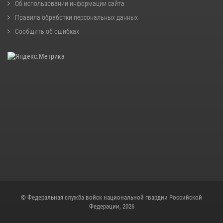
Об использовании информации сайта
Правила обработки персональных данных
Сообщить об ошибках
© Федеральная служба войск национальной гвардии Российской
Федерации, 2026