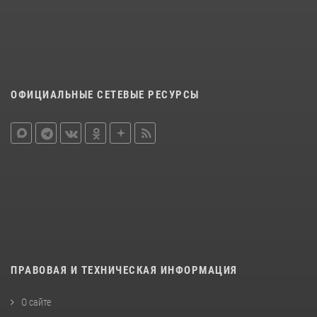
ОФИЦИАЛЬНЫЕ СЕТЕВЫЕ РЕСУРСЫ
ПРАВОВАЯ И ТЕХНИЧЕСКАЯ ИНФОРМАЦИЯ
О сайте