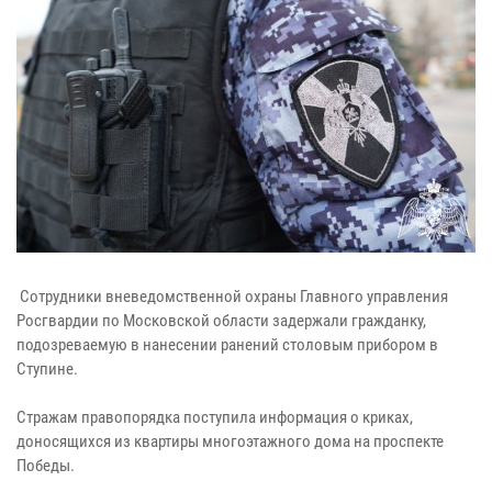
Сотрудники вневедомственной охраны Главного управления
Росгвардии по Московской области задержали гражданку,
подозреваемую в нанесении ранений столовым прибором в
Ступине.
Стражам правопорядка поступила информация о криках,
доносящихся из квартиры многоэтажного дома на проспекте
Победы.