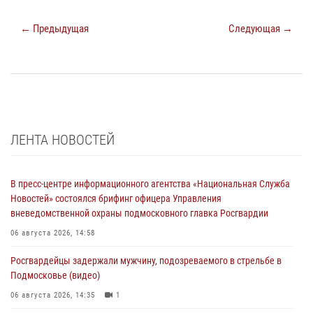
← Предыдущая
Следующая →
ЛЕНТА НОВОСТЕЙ
В пресс-центре информационного агентства «Национальная Служба
Новостей» состоялся брифинг офицера Управления
вневедомственной охраны подмосковного главка Росгвардии
06 августа 2026, 14:58
Росгвардейцы задержали мужчину, подозреваемого в стрельбе в
Подмосковье (видео)
06 августа 2026, 14:35
1