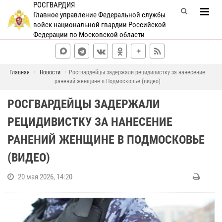
РОСГВАРДИЯ
Главное управление Федеральной службы
войск национальной гвардии Российской
Федерации по Московской области
Главная
Новости
Росгвардейцы задержали рецидивистку за нанесение
ранений женщине в Подмосковье (видео)
РОСГВАРДЕЙЦЫ ЗАДЕРЖАЛИ
РЕЦИДИВИСТКУ ЗА НАНЕСЕНИЕ
РАНЕНИЙ ЖЕНЩИНЕ В ПОДМОСКОВЬЕ
(ВИДЕО)
20 мая 2026, 14:20