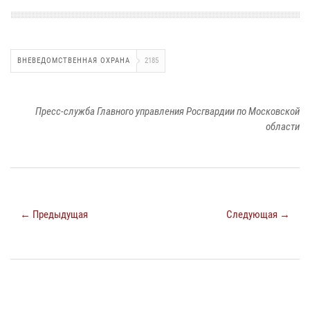
ВНЕВЕДОМСТВЕННАЯ ОХРАНА
2185
Пресс-служба Главного управления Росгвардии по Московской
области
← Предыдущая
Следующая →