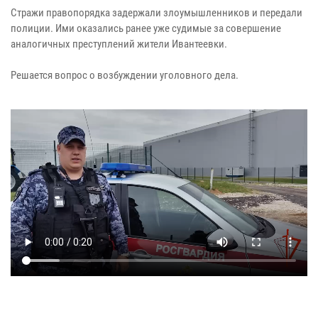
Стражи правопорядка задержали злоумышленников и передали
полиции. Ими оказались ранее уже судимые за совершение
аналогичных преступлений жители Ивантеевки.
Решается вопрос о возбуждении уголовного дела.