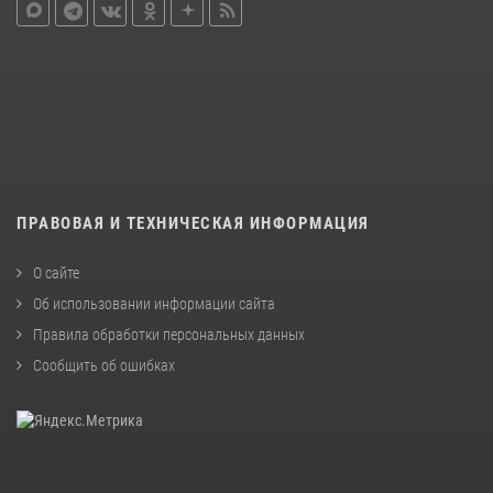
ПРАВОВАЯ И ТЕХНИЧЕСКАЯ ИНФОРМАЦИЯ
О сайте
Об использовании информации сайта
Правила обработки персональных данных
Сообщить об ошибках