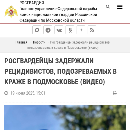
РОСГВАРДИЯ
Главное управление Федеральной службы
войск национальной гвардии Российской
Федерации по Московской области
Главная
Новости
Росгвардейцы задержали рецидивистов,
подозреваемых в краже в Подмосковье (видео)
РОСГВАРДЕЙЦЫ ЗАДЕРЖАЛИ
РЕЦИДИВИСТОВ, ПОДОЗРЕВАЕМЫХ В
КРАЖЕ В ПОДМОСКОВЬЕ (ВИДЕО)
19 июня 2025, 15:01