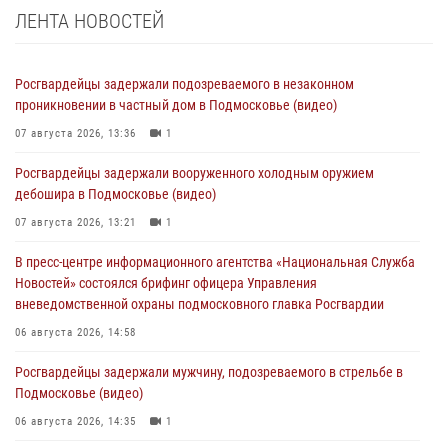
ЛЕНТА НОВОСТЕЙ
Росгвардейцы задержали подозреваемого в незаконном
проникновении в частный дом в Подмосковье (видео)
07 августа 2026, 13:36
1
Росгвардейцы задержали вооруженного холодным оружием
дебошира в Подмосковье (видео)
07 августа 2026, 13:21
1
В пресс-центре информационного агентства «Национальная Служба
Новостей» состоялся брифинг офицера Управления
вневедомственной охраны подмосковного главка Росгвардии
06 августа 2026, 14:58
Росгвардейцы задержали мужчину, подозреваемого в стрельбе в
Подмосковье (видео)
06 августа 2026, 14:35
1