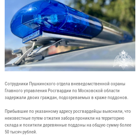
Сотрудники Пушкинского отдела вневедомственной охраны
Главного управления Росгвардии по Московской области
задержали двоих граждан, подозреваемых в краже поддонов.
Прибывшие по указанному адресу росгвардейцы выяснили, что
неизвестные путем отжатия забора проникли на территорию
склада и похитили деревянные поддоны на общую сумму более
50 тысяч рублей.