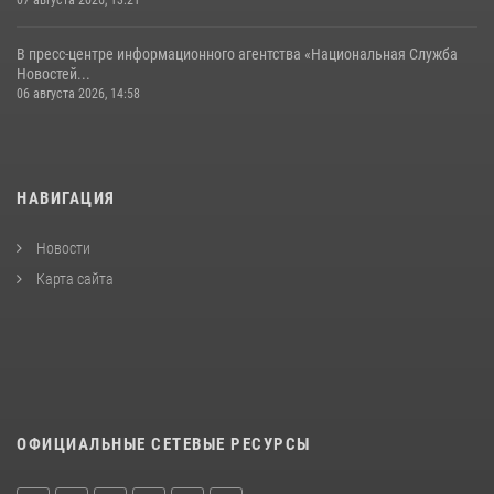
07 августа 2026, 13:21
В пресс-центре информационного агентства «Национальная Служба
Новостей...
06 августа 2026, 14:58
НАВИГАЦИЯ
Новости
Карта сайта
ОФИЦИАЛЬНЫЕ СЕТЕВЫЕ РЕСУРСЫ