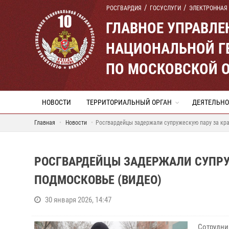
РОСГВАРДИЯ
ГОСУСЛУГИ
ЭЛЕКТРОННАЯ
ГЛАВНОЕ УПРАВЛ
НАЦИОНАЛЬНОЙ Г
ПО МОСКОВСКОЙ 
НОВОСТИ
ТЕРРИТОРИАЛЬНЫЙ ОРГАН
ДЕЯТЕЛЬНО
Главная
Новости
Росгвардейцы задержали супружескую пару за кр
РОСГВАРДЕЙЦЫ ЗАДЕРЖАЛИ СУПРУЖ
ПОДМОСКОВЬЕ (ВИДЕО)
30 января 2026, 14:47
Сотрудни