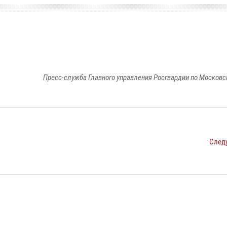
Пресс-служба Главного управления Росгвардии по Московс
След