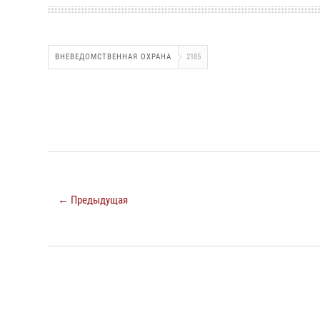
ВНЕВЕДОМСТВЕННАЯ ОХРАНА
2185
← Предыдущая