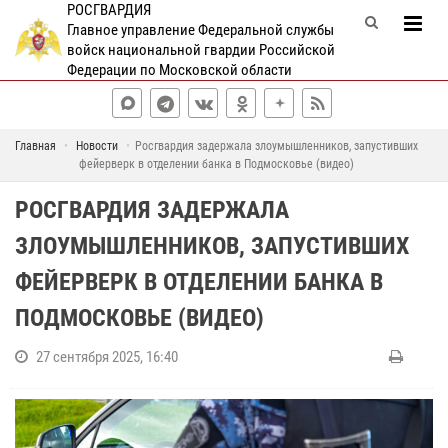
РОСГВАРДИЯ
Главное управление Федеральной службы
войск национальной гвардии Российской
Федерации по Московской области
Главная
Новости
Росгвардия задержала злоумышленников, запустивших
фейерверк в отделении банка в Подмосковье (видео)
РОСГВАРДИЯ ЗАДЕРЖАЛА
ЗЛОУМЫШЛЕННИКОВ, ЗАПУСТИВШИХ
ФЕЙЕРВЕРК В ОТДЕЛЕНИИ БАНКА В
ПОДМОСКОВЬЕ (ВИДЕО)
27 сентября 2025, 16:40