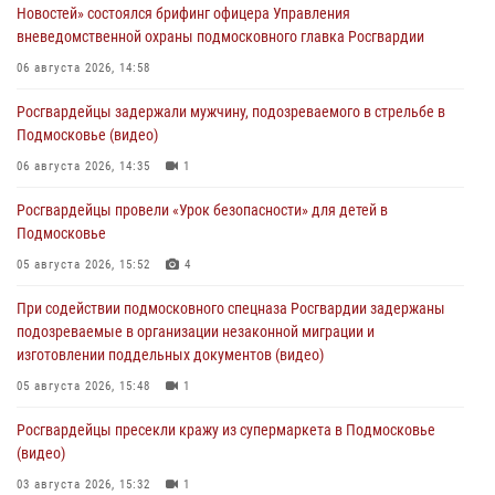
Новостей» состоялся брифинг офицера Управления
вневедомственной охраны подмосковного главка Росгвардии
06 августа 2026, 14:58
Росгвардейцы задержали мужчину, подозреваемого в стрельбе в
Подмосковье (видео)
06 августа 2026, 14:35
1
Росгвардейцы провели «Урок безопасности» для детей в
Подмосковье
05 августа 2026, 15:52
4
При содействии подмосковного спецназа Росгвардии задержаны
подозреваемые в организации незаконной миграции и
изготовлении поддельных документов (видео)
05 августа 2026, 15:48
1
Росгвардейцы пресекли кражу из супермаркета в Подмосковье
(видео)
03 августа 2026, 15:32
1