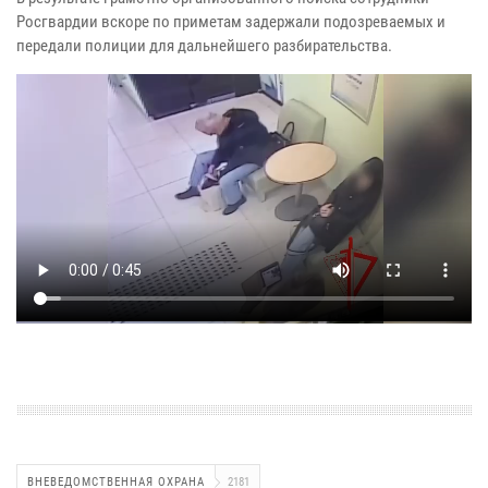
Росгвардии вскоре по приметам задержали подозреваемых и
передали полиции для дальнейшего разбирательства.
ВНЕВЕДОМСТВЕННАЯ ОХРАНА
2181