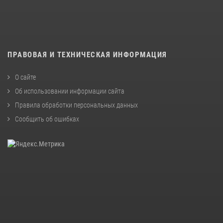
ПРАВОВАЯ И ТЕХНИЧЕСКАЯ ИНФОРМАЦИЯ
О сайте
Об использовании информации сайта
Правила обработки персональных данных
Сообщить об ошибках