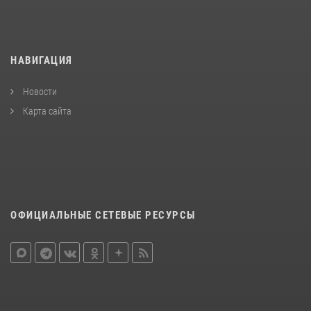
НАВИГАЦИЯ
Новости
Карта сайта
ОФИЦИАЛЬНЫЕ СЕТЕВЫЕ РЕСУРСЫ