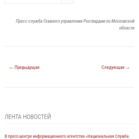
Пресс-служба Главного управления Росгвардии по Московской
области
← Предыдущая
Следующая →
ЛЕНТА НОВОСТЕЙ
В пресс-центре информационного агентства «Национальная Служба