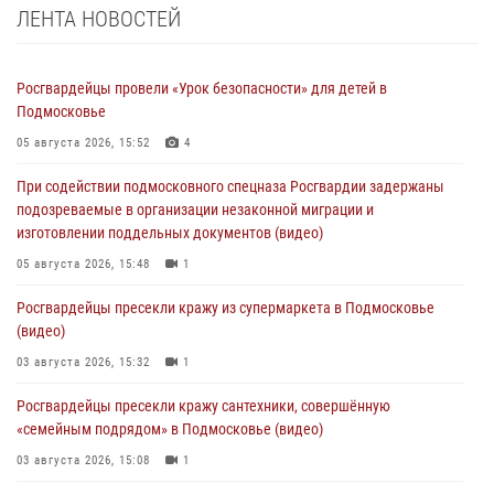
ЛЕНТА НОВОСТЕЙ
Росгвардейцы провели «Урок безопасности» для детей в
Подмосковье
05 августа 2026, 15:52
4
При содействии подмосковного спецназа Росгвардии задержаны
подозреваемые в организации незаконной миграции и
изготовлении поддельных документов (видео)
05 августа 2026, 15:48
1
Росгвардейцы пресекли кражу из супермаркета в Подмосковье
(видео)
03 августа 2026, 15:32
1
Росгвардейцы пресекли кражу сантехники, совершённую
«семейным подрядом» в Подмосковье (видео)
03 августа 2026, 15:08
1