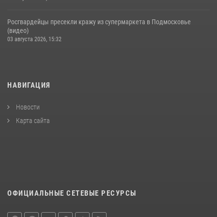
Росгвардейцы пресекли кражу из супермаркета в Подмосковье
(видео)
03 августа 2026, 15:32
НАВИГАЦИЯ
Новости
Карта сайта
ОФИЦИАЛЬНЫЕ СЕТЕВЫЕ РЕСУРСЫ