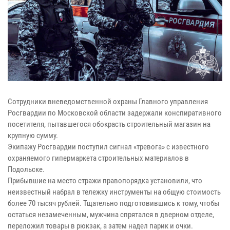
Сотрудники вневедомственной охраны Главного управления
Росгвардии по Московской области задержали конспиративного
посетителя, пытавшегося обокрасть строительный магазин на
крупную сумму.
Экипажу Росгвардии поступил сигнал «тревога» с известного
охраняемого гипермаркета строительных материалов в
Подольске.
Прибывшие на место стражи правопорядка установили, что
неизвестный набрал в тележку инструменты на общую стоимость
более 70 тысяч рублей. Тщательно подготовившись к тому, чтобы
остаться незамеченным, мужчина спрятался в дверном отделе,
переложил товары в рюкзак, а затем надел парик и очки.