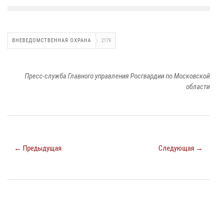
ВНЕВЕДОМСТВЕННАЯ ОХРАНА
2179
Пресс-служба Главного управления Росгвардии по Московской
области
← Предыдущая
Следующая →