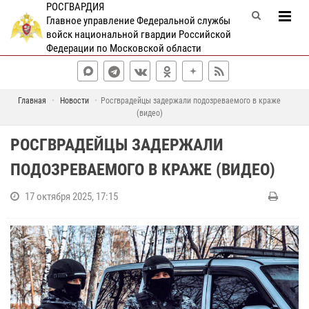
РОСГВАРДИЯ
Главное управление Федеральной службы
войск национальной гвардии Российской
Федерации по Московской области
Главная
Новости
Росгврадейцы задержали подозреваемого в краже
(видео)
РОСГВРАДЕЙЦЫ ЗАДЕРЖАЛИ
ПОДОЗРЕВАЕМОГО В КРАЖЕ (ВИДЕО)
17 октября 2025, 17:15