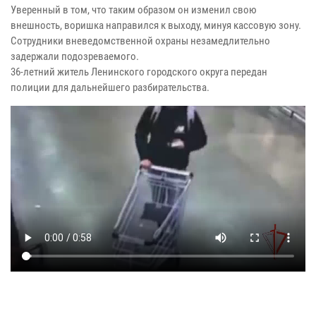
Уверенный в том, что таким образом он изменил свою
внешность, воришка направился к выходу, минуя кассовую зону.
Сотрудники вневедомственной охраны незамедлительно
задержали подозреваемого.
36-летний житель Ленинского городского округа передан
полиции для дальнейшего разбирательства.