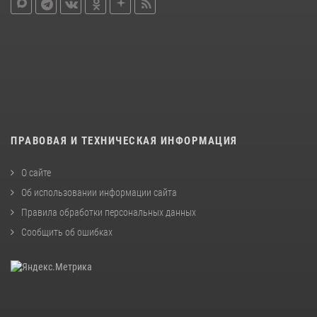
ПРАВОВАЯ И ТЕХНИЧЕСКАЯ ИНФОРМАЦИЯ
О сайте
Об использовании информации сайта
Правила обработки персональных данных
Сообщить об ошибках