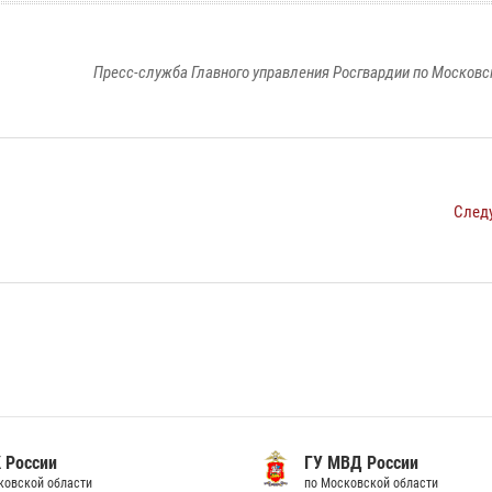
Пресс-служба Главного управления Росгвардии по Московс
След
 России
ГУ МВД России
ковской области
по Московской области