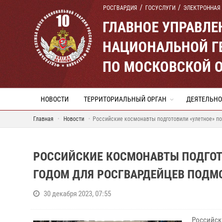
РОСГВАРДИЯ
ГОСУСЛУГИ
ЭЛЕКТРОННАЯ
ГЛАВНОЕ УПРАВЛ
НАЦИОНАЛЬНОЙ Г
ПО МОСКОВСКОЙ 
НОВОСТИ
ТЕРРИТОРИАЛЬНЫЙ ОРГАН
ДЕЯТЕЛЬНО
Главная
Новости
Российские космонавты подготовили «улетное» п
РОССИЙСКИЕ КОСМОНАВТЫ ПОДГОТ
ГОДОМ ДЛЯ РОСГВАРДЕЙЦЕВ ПОДМ
30 декабря 2023, 07:55
Российск