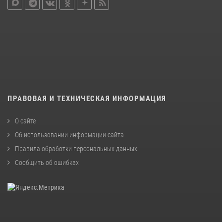
ПРАВОВАЯ И ТЕХНИЧЕСКАЯ ИНФОРМАЦИЯ
О сайте
Об использовании информации сайта
Правила обработки персональных данных
Сообщить об ошибках