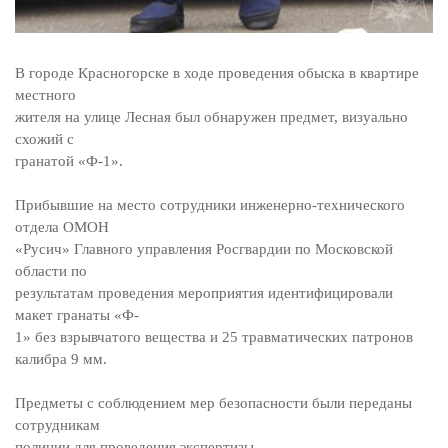
В городе Красногорске в ходе проведения обыска в квартире
местного
жителя на улице Лесная был обнаружен предмет, визуально
схожий с
гранатой «Ф-1».
Прибывшие на место сотрудники инженерно-технического
отдела ОМОН
«Русич» Главного управления Росгвардии по Московской
области по
результатам проведения мероприятия идентифицировали
макет гранаты «Ф-
1» без взрывчатого вещества и 25 травматических патронов
калибра 9 мм.
Предметы с соблюдением мер безопасности были переданы
сотрудникам
полиции для проведения экспертизы.