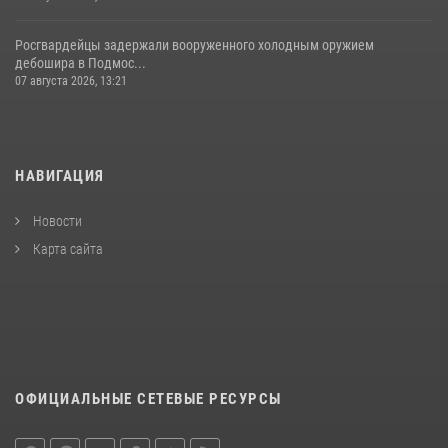
Росгвардейцы задержали вооруженного холодным оружием
дебошира в Подмос...
07 августа 2026, 13:21
НАВИГАЦИЯ
Новости
Карта сайта
ОФИЦИАЛЬНЫЕ СЕТЕВЫЕ РЕСУРСЫ