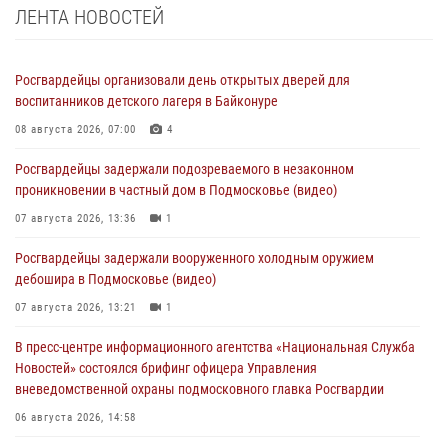
ЛЕНТА НОВОСТЕЙ
Росгвардейцы организовали день открытых дверей для
воспитанников детского лагеря в Байконуре
08 августа 2026, 07:00
4
Росгвардейцы задержали подозреваемого в незаконном
проникновении в частный дом в Подмосковье (видео)
07 августа 2026, 13:36
1
Росгвардейцы задержали вооруженного холодным оружием
дебошира в Подмосковье (видео)
07 августа 2026, 13:21
1
В пресс-центре информационного агентства «Национальная Служба
Новостей» состоялся брифинг офицера Управления
вневедомственной охраны подмосковного главка Росгвардии
06 августа 2026, 14:58