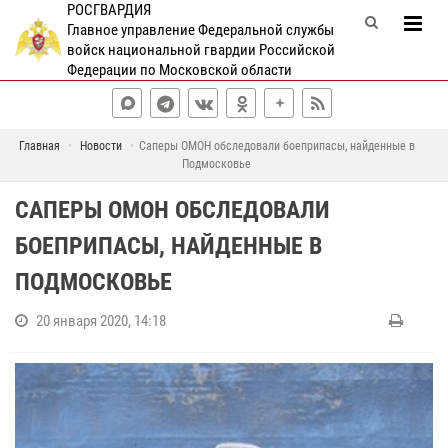
РОСГВАРДИЯ
Главное управление Федеральной службы
войск национальной гвардии Российской
Федерации по Московской области
Главная
Новости
Саперы ОМОН обследовали боеприпасы, найденные в
Подмосковье
САПЕРЫ ОМОН ОБСЛЕДОВАЛИ
БОЕПРИПАСЫ, НАЙДЕННЫЕ В
ПОДМОСКОВЬЕ
20 января 2020, 14:18