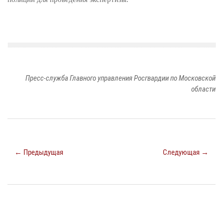
Пресс-служба Главного управления Росгвардии по Московской
области
← Предыдущая
Следующая →