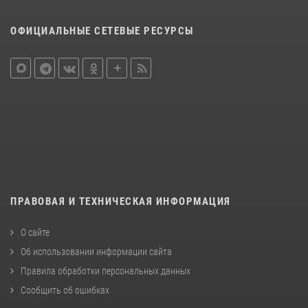
ОФИЦИАЛЬНЫЕ СЕТЕВЫЕ РЕСУРСЫ
ПРАВОВАЯ И ТЕХНИЧЕСКАЯ ИНФОРМАЦИЯ
О сайте
Об использовании информации сайта
Правила обработки персональных данных
Сообщить об ошибках