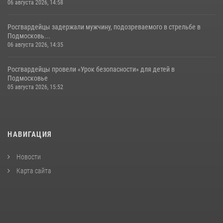
06 августа 2026, 14:58
Росгвардейцы задержали мужчину, подозреваемого в стрельбе в
Подмосковь...
06 августа 2026, 14:35
Росгвардейцы провели «Урок безопасности» для детей в
Подмосковье
05 августа 2026, 15:52
НАВИГАЦИЯ
Новости
Карта сайта