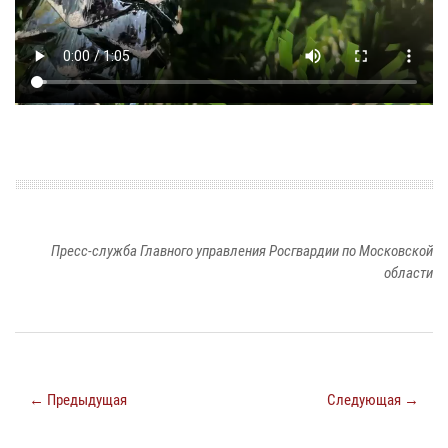
Пресс-служба Главного управления Росгвардии по Московской
области
← Предыдущая
Следующая →