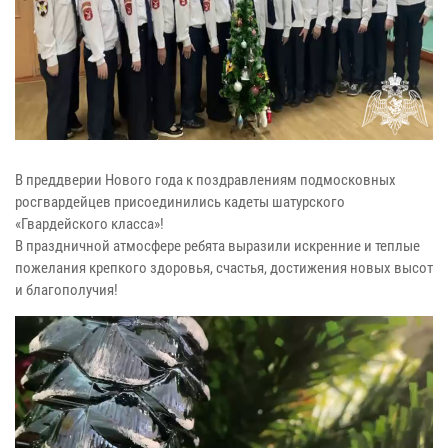
В преддверии Нового года к поздравлениям подмосковных
росгвардейцев присоединились кадеты шатурского
«Гвардейского класса»!
В праздничной атмосфере ребята выразили искренние и теплые
пожелания крепкого здоровья, счастья, достижения новых высот
и благополучия!