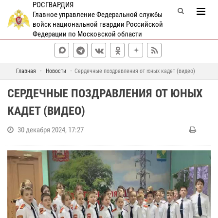
РОСГВАРДИЯ
Главное управление Федеральной службы
войск национальной гвардии Российской
Федерации по Московской области
Главная
Новости
Сердечные поздравления от юных кадет (видео)
СЕРДЕЧНЫЕ ПОЗДРАВЛЕНИЯ ОТ ЮНЫХ
КАДЕТ (ВИДЕО)
30 декабря 2024, 17:27