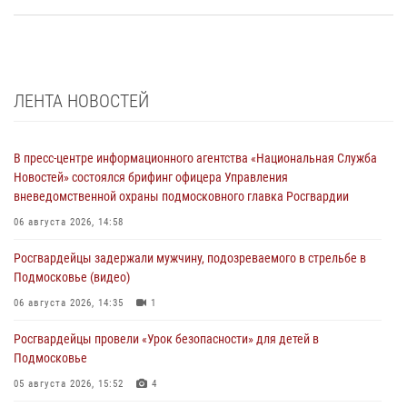
ЛЕНТА НОВОСТЕЙ
В пресс-центре информационного агентства «Национальная Служба
Новостей» состоялся брифинг офицера Управления
вневедомственной охраны подмосковного главка Росгвардии
06 августа 2026, 14:58
Росгвардейцы задержали мужчину, подозреваемого в стрельбе в
Подмосковье (видео)
06 августа 2026, 14:35
1
Росгвардейцы провели «Урок безопасности» для детей в
Подмосковье
05 августа 2026, 15:52
4