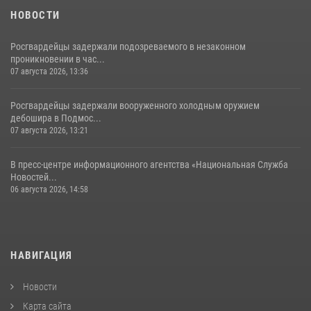
НОВОСТИ
Росгвардейцы задержали подозреваемого в незаконном
проникновении в час...
07 августа 2026, 13:36
Росгвардейцы задержали вооруженного холодным оружием
дебошира в Подмос...
07 августа 2026, 13:21
В пресс-центре информационного агентства «Национальная Служба
Новостей...
06 августа 2026, 14:58
НАВИГАЦИЯ
Новости
Карта сайта