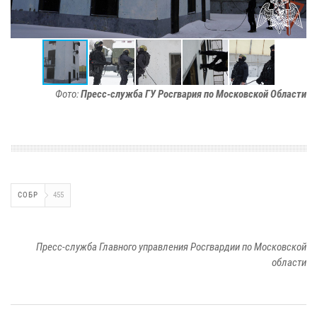
Фото:
Пресс-служба ГУ Росгвария по Московской Области
СОБР
455
Пресс-служба Главного управления Росгвардии по Московской
области