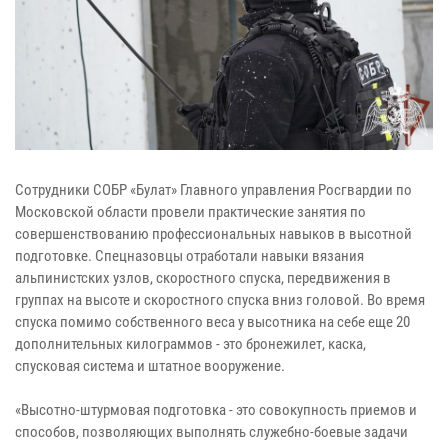
Сотрудники СОБР «Булат» Главного управления Росгвардии по
Московской области провели практические занятия по
совершенствованию профессиональных навыков в высотной
подготовке. Спецназовцы отработали навыки вязания
альпинистских узлов, скоростного спуска, передвижения в
группах на высоте и скоростного спуска вниз головой. Во время
спуска помимо собственного веса у высотника на себе еще 20
дополнительных килограммов - это бронежилет, каска,
спусковая система и штатное вооружение.
«Высотно-штурмовая подготовка - это совокупность приемов и
способов, позволяющих выполнять служебно-боевые задачи