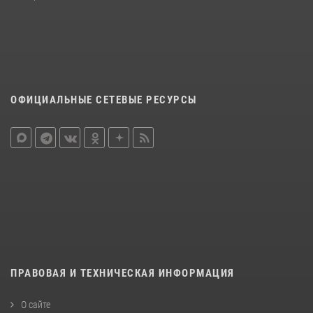
ОФИЦИАЛЬНЫЕ СЕТЕВЫЕ РЕСУРСЫ
ПРАВОВАЯ И ТЕХНИЧЕСКАЯ ИНФОРМАЦИЯ
О сайте