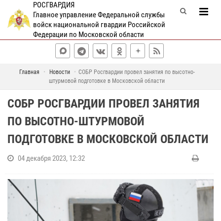
РОСГВАРДИЯ
Главное управление Федеральной службы
войск национальной гвардии Российской
Федерации по Московской области
Главная
Новости
СОБР Росгвардии провел занятия по высотно-
штурмовой подготовке в Московской области
СОБР РОСГВАРДИИ ПРОВЕЛ ЗАНЯТИЯ
ПО ВЫСОТНО-ШТУРМОВОЙ
ПОДГОТОВКЕ В МОСКОВСКОЙ ОБЛАСТИ
04 декабря 2023, 12:32