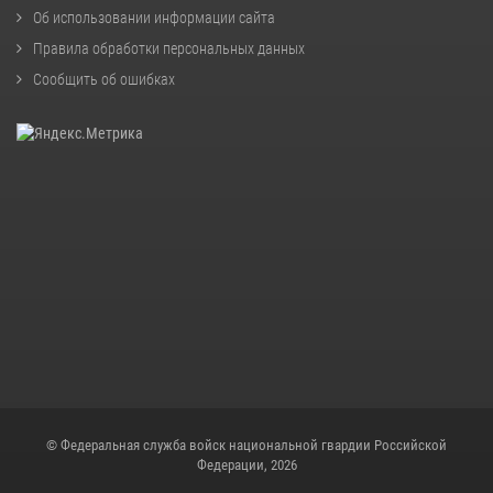
Об использовании информации сайта
Правила обработки персональных данных
Сообщить об ошибках
© Федеральная служба войск национальной гвардии Российской
Федерации, 2026