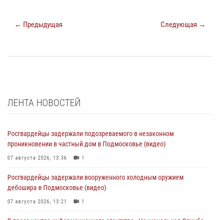
← Предыдущая
Следующая →
ЛЕНТА НОВОСТЕЙ
Росгвардейцы задержали подозреваемого в незаконном
проникновении в частный дом в Подмосковье (видео)
07 августа 2026, 13:36
1
Росгвардейцы задержали вооруженного холодным оружием
дебошира в Подмосковье (видео)
07 августа 2026, 13:21
1