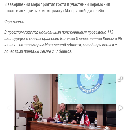
В завершении мероприятия гости и участники церемонии
возложили цветы к мемориалу «Матери победителей».
Справочно:
В прошлом году подмосковными поисковиками проведено 113
экспедиций в местах сражения Великой Отечественной Войны и 95
из них – на территории Московской области, где обнаружены и с
почестями преданы земле 217 бойцов.