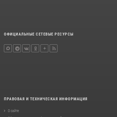
ОФИЦИАЛЬНЫЕ СЕТЕВЫЕ РЕСУРСЫ
ПРАВОВАЯ И ТЕХНИЧЕСКАЯ ИНФОРМАЦИЯ
О сайте