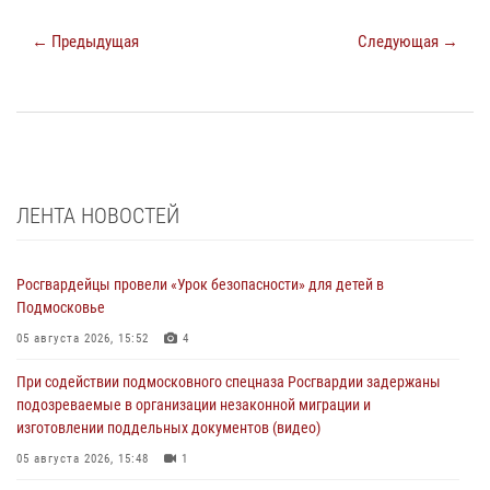
← Предыдущая
Следующая →
ЛЕНТА НОВОСТЕЙ
Росгвардейцы провели «Урок безопасности» для детей в
Подмосковье
05 августа 2026, 15:52
4
При содействии подмосковного спецназа Росгвардии задержаны
подозреваемые в организации незаконной миграции и
изготовлении поддельных документов (видео)
05 августа 2026, 15:48
1