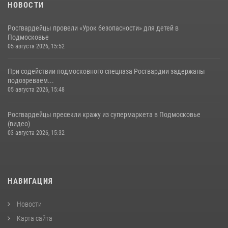
НОВОСТИ
Росгвардейцы провели «Урок безопасности» для детей в
Подмосковье
05 августа 2026, 15:52
При содействии подмосковного спецназа Росгвардии задержаны
подозреваем...
05 августа 2026, 15:48
Росгвардейцы пресекли кражу из супермаркета в Подмосковье
(видео)
03 августа 2026, 15:32
НАВИГАЦИЯ
Новости
Карта сайта