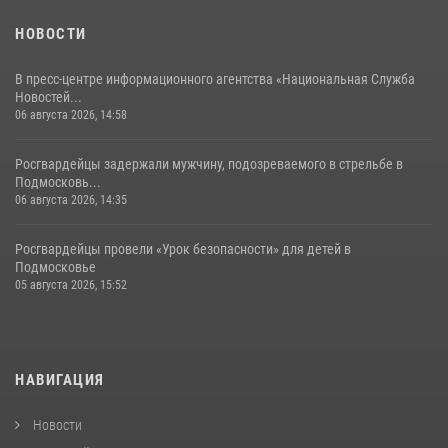
НОВОСТИ
В пресс-центре информационного агентства «Национальная Служба
Новостей...
06 августа 2026, 14:58
Росгвардейцы задержали мужчину, подозреваемого в стрельбе в
Подмосковь...
06 августа 2026, 14:35
Росгвардейцы провели «Урок безопасности» для детей в
Подмосковье
05 августа 2026, 15:52
НАВИГАЦИЯ
Новости