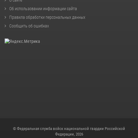
О сайте
Об использовании информации сайта
Правила обработки персональных данных
Сообщить об ошибках
© Федеральная служба войск национальной гвардии Российской
Федерации, 2026