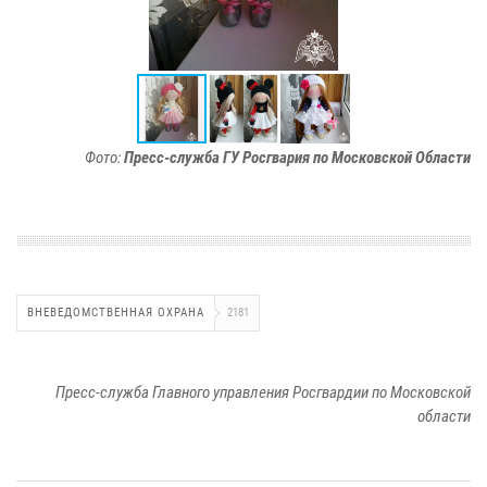
Фото:
Пресс-служба ГУ Росгвария по Московской Области
ВНЕВЕДОМСТВЕННАЯ ОХРАНА
2181
Пресс-служба Главного управления Росгвардии по Московской
области