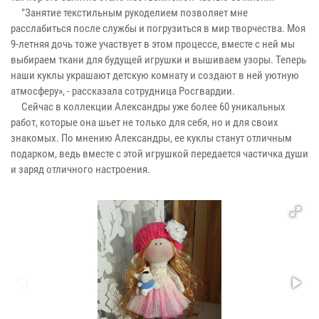
"Занятие текстильным рукоделием позволяет мне
расслабиться после службы и погрузиться в мир творчества. Моя
9-летняя дочь тоже участвует в этом процессе, вместе с ней мы
выбираем ткани для будущей игрушки и вышиваем узоры. Теперь
наши куклы украшают детскую комнату и создают в ней уютную
атмосферу», - рассказала сотрудница Росгвардии.
Сейчас в коллекции Александры уже более 60 уникальных
работ, которые она шьет не только для себя, но и для своих
знакомых. По мнению Александры, ее куклы станут отличным
подарком, ведь вместе с этой игрушкой передается частичка души
и заряд отличного настроения.