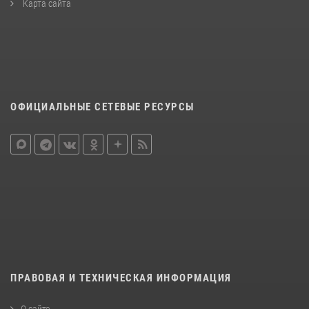
Карта сайта
ОФИЦИАЛЬНЫЕ СЕТЕВЫЕ РЕСУРСЫ
ПРАВОВАЯ И ТЕХНИЧЕСКАЯ ИНФОРМАЦИЯ