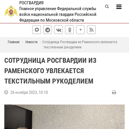
РОСГВАРДИЯ
Главное управление Федеральной службы
войск национальной гвардии Российской
Федерации по Московской области
Главная
Новости
Сотрудница Росгвардии из Раменского увлекается
текстильным рукоделием
СОТРУДНИЦА РОСГВАРДИИ ИЗ
РАМЕНСКОГО УВЛЕКАЕТСЯ
ТЕКСТИЛЬНЫМ РУКОДЕЛИЕМ
26 ноября 2023, 10:10