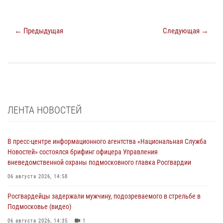
← Предыдущая
Следующая →
ЛЕНТА НОВОСТЕЙ
В пресс-центре информационного агентства «Национальная Служба
Новостей» состоялся брифинг офицера Управления
вневедомственной охраны подмосковного главка Росгвардии
06 августа 2026, 14:58
Росгвардейцы задержали мужчину, подозреваемого в стрельбе в
Подмосковье (видео)
06 августа 2026, 14:35
1