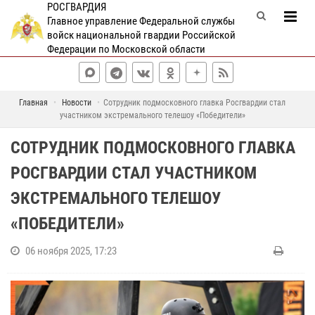
РОСГВАРДИЯ
Главное управление Федеральной службы
войск национальной гвардии Российской
Федерации по Московской области
Главная
Новости
Сотрудник подмосковного главка Росгвардии стал
участником экстремального телешоу «Победители»
СОТРУДНИК ПОДМОСКОВНОГО ГЛАВКА
РОСГВАРДИИ СТАЛ УЧАСТНИКОМ
ЭКСТРЕМАЛЬНОГО ТЕЛЕШОУ
«ПОБЕДИТЕЛИ»
06 ноября 2025, 17:23