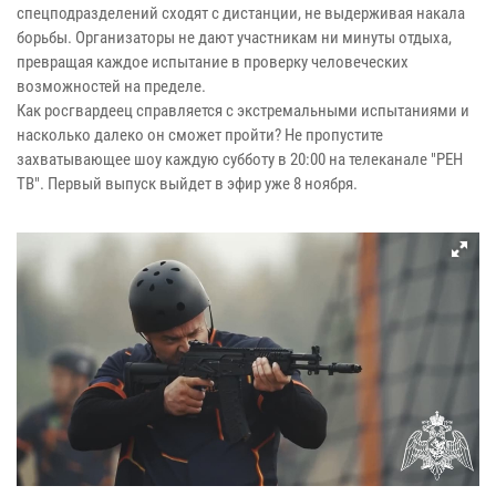
спецподразделений сходят с дистанции, не выдерживая накала
борьбы. Организаторы не дают участникам ни минуты отдыха,
превращая каждое испытание в проверку человеческих
возможностей на пределе.
Как росгвардеец справляется с экстремальными испытаниями и
насколько далеко он сможет пройти? Не пропустите
захватывающее шоу каждую субботу в 20:00 на телеканале "РЕН
ТВ". Первый выпуск выйдет в эфир уже 8 ноября.