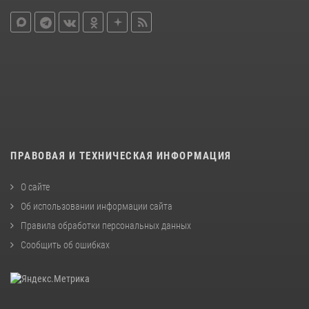
ПРАВОВАЯ И ТЕХНИЧЕСКАЯ ИНФОРМАЦИЯ
О сайте
Об использовании информации сайта
Правила обработки персональных данных
Сообщить об ошибках