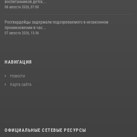
воспитанников детск...
08 августа 2026, 07:00
Росгвардейцы задержали подозреваемого в незаконном
проникновении в час...
07 августа 2026, 13:36
НАВИГАЦИЯ
Новости
Карта сайта
ОФИЦИАЛЬНЫЕ СЕТЕВЫЕ РЕСУРСЫ