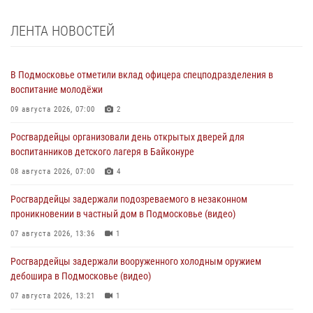
ЛЕНТА НОВОСТЕЙ
В Подмосковье отметили вклад офицера спецподразделения в
воспитание молодёжи
09 августа 2026, 07:00
2
Росгвардейцы организовали день открытых дверей для
воспитанников детского лагеря в Байконуре
08 августа 2026, 07:00
4
Росгвардейцы задержали подозреваемого в незаконном
проникновении в частный дом в Подмосковье (видео)
07 августа 2026, 13:36
1
Росгвардейцы задержали вооруженного холодным оружием
дебошира в Подмосковье (видео)
07 августа 2026, 13:21
1