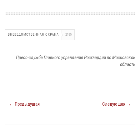
ВНЕВЕДОМСТВЕННАЯ ОХРАНА
2185
Пресс-служба Главного управления Росгвардии по Московской
области
← Предыдущая
Следующая →