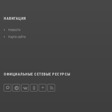
НАВИГАЦИЯ
Новости
Карта сайта
ОФИЦИАЛЬНЫЕ СЕТЕВЫЕ РЕСУРСЫ