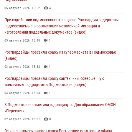
05 августа 2026, 15:52
4
При содействии подмосковного спецназа Росгвардии задержаны
подозреваемые в организации незаконной миграции и
изготовлении поддельных документов (видео)
05 августа 2026, 15:48
1
Росгвардейцы пресекли кражу из супермаркета в Подмосковье
(видео)
03 августа 2026, 15:32
1
Росгвардейцы пресекли кражу сантехники, совершённую
«семейным подрядом» в Подмосковье (видео)
03 августа 2026, 15:08
1
В Подмосковье отметили годовщину со Дня образования ОМОН
«Пересвет»
02 августа 2026, 18:01
8
Офицер подмосковного главка Росгвардии стал гостем эфира