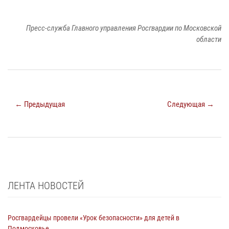
Пресс-служба Главного управления Росгвардии по Московской
области
← Предыдущая
Следующая →
ЛЕНТА НОВОСТЕЙ
Росгвардейцы провели «Урок безопасности» для детей в
Подмосковье