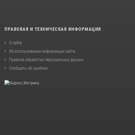
ПРАВОВАЯ И ТЕХНИЧЕСКАЯ ИНФОРМАЦИЯ
О сайте
Об использовании информации сайта
Правила обработки персональных данных
Сообщить об ошибках