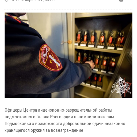
Офицеры Центра лицензионно-разрешительной работы
подмосковного Главка Росгвардии напомнили жителям
Подмосковья о возможности добровольной сдачи незаконно
хранящегося оружия за вознаграждение