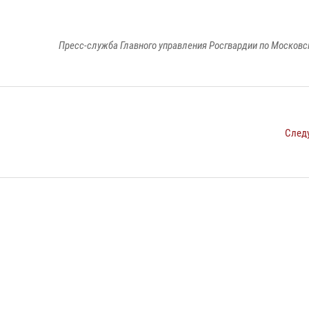
Пресс-служба Главного управления Росгвардии по Московс
След