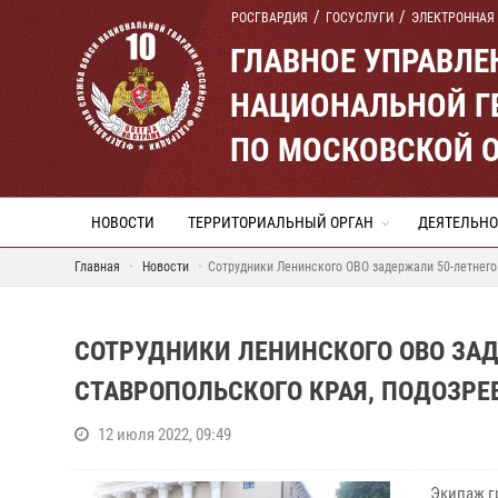
РОСГВАРДИЯ
ГОСУСЛУГИ
ЭЛЕКТРОННАЯ
ГЛАВНОЕ УПРАВЛ
НАЦИОНАЛЬНОЙ Г
ПО МОСКОВСКОЙ 
НОВОСТИ
ТЕРРИТОРИАЛЬНЫЙ ОРГАН
ДЕЯТЕЛЬНО
Главная
Новости
Сотрудники Ленинского ОВО задержали 50-летнего
СОТРУДНИКИ ЛЕНИНСКОГО ОВО ЗА
СТАВРОПОЛЬСКОГО КРАЯ, ПОДОЗРЕ
12 июля 2022, 09:49
Экипаж г