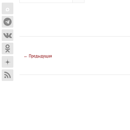
← Предыдущая