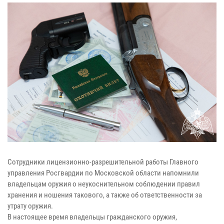
Сотрудники лицензионно-разрешительной работы Главного
управления Росгвардии по Московской области напомнили
владельцам оружия о неукоснительном соблюдении правил
хранения и ношения такового, а также об ответственности за
утрату оружия.
В настоящее время владельцы гражданского оружия,