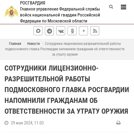
РОСГВАРДИЯ
Главное управление Федеральной службы
войск национальной гвардии Российской
Федерации по Московской области
Главная
Новости
Сотрудники лицензионно-разрешительной работы
подмосковного главка Росгвардии напомнили гражданам об ответственности
за утрату оружия
СОТРУДНИКИ ЛИЦЕНЗИОННО-
РАЗРЕШИТЕЛЬНОЙ РАБОТЫ
ПОДМОСКОВНОГО ГЛАВКА РОСГВАРДИИ
НАПОМНИЛИ ГРАЖДАНАМ ОБ
ОТВЕТСТВЕННОСТИ ЗА УТРАТУ ОРУЖИЯ
29 мая 2024, 11:03