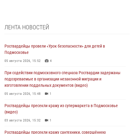
ЛЕНТА НОВОСТЕЙ
Росгвардейцы провели «Урок безопасности» для детей в
Подмосковье
05 августа 2026, 15:52
4
При содействии подмосковного спецназа Росгвардии задержаны
подозреваемые в организации незаконной миграции и
изготовлении поддельных документов (видео)
05 августа 2026, 15:48
1
Росгвардейцы пресекли кражу из супермаркета в Подмосковье
(видео)
03 августа 2026, 15:32
1
Росгвардейцы пресекли кражу сантехники, совершённую