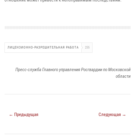
ЛИЦЕНЗИОННО-РАЗРЕШИТЕЛЬНАЯ РАБОТА
255
Пресс-служба Главного управления Росгвардии по Московской
области
← Предыдущая
Следующая →