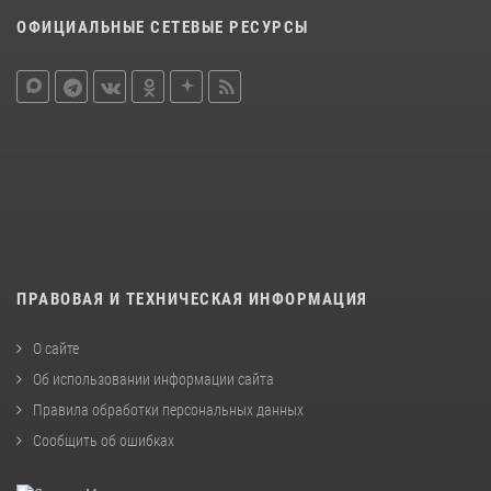
ОФИЦИАЛЬНЫЕ СЕТЕВЫЕ РЕСУРСЫ
ПРАВОВАЯ И ТЕХНИЧЕСКАЯ ИНФОРМАЦИЯ
О сайте
Об использовании информации сайта
Правила обработки персональных данных
Сообщить об ошибках