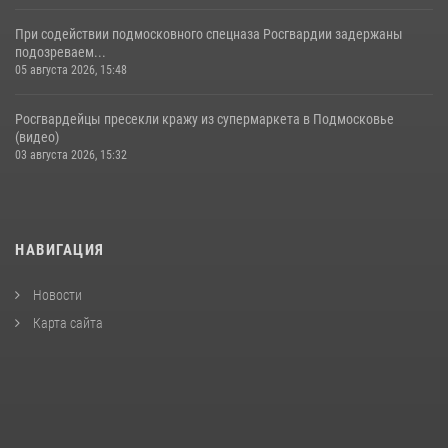
При содействии подмосковного спецназа Росгвардии задержаны
подозреваем...
05 августа 2026, 15:48
Росгвардейцы пресекли кражу из супермаркета в Подмосковье
(видео)
03 августа 2026, 15:32
НАВИГАЦИЯ
Новости
Карта сайта