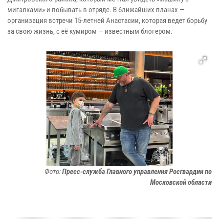
мигалками» и побывать в отряде. В ближайших планах —
организация встречи 15-летней Анастасии, которая ведет борьбу
за свою жизнь, с её кумиром — известным блогером.
Фото:
Пресс-служба Главного управления Росгвардии по
Московской области