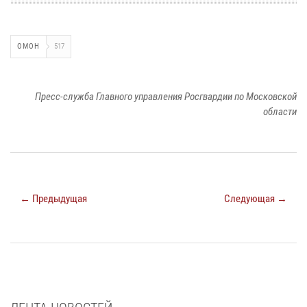
ОМОН
517
Пресс-служба Главного управления Росгвардии по Московской
области
← Предыдущая
Следующая →