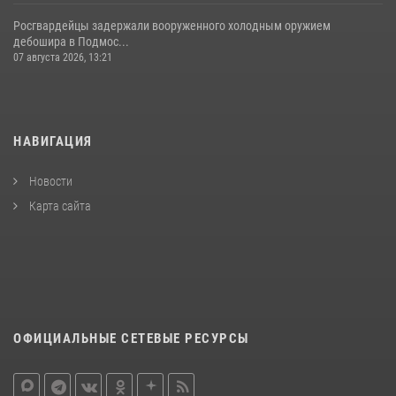
Росгвардейцы задержали вооруженного холодным оружием
дебошира в Подмос...
07 августа 2026, 13:21
НАВИГАЦИЯ
Новости
Карта сайта
ОФИЦИАЛЬНЫЕ СЕТЕВЫЕ РЕСУРСЫ