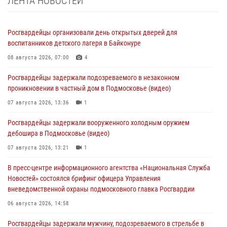
ЛЕНТА НОВОСТЕЙ
Росгвардейцы организовали день открытых дверей для
воспитанников детского лагеря в Байконуре
08 августа 2026, 07:00
4
Росгвардейцы задержали подозреваемого в незаконном
проникновении в частный дом в Подмосковье (видео)
07 августа 2026, 13:36
1
Росгвардейцы задержали вооруженного холодным оружием
дебошира в Подмосковье (видео)
07 августа 2026, 13:21
1
В пресс-центре информационного агентства «Национальная Служба
Новостей» состоялся брифинг офицера Управления
вневедомственной охраны подмосковного главка Росгвардии
06 августа 2026, 14:58
Росгвардейцы задержали мужчину, подозреваемого в стрельбе в