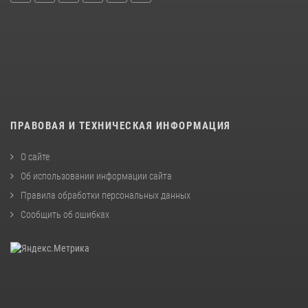
ПРАВОВАЯ И ТЕХНИЧЕСКАЯ ИНФОРМАЦИЯ
О сайте
Об использовании информации сайта
Правила обработки персональных данных
Сообщить об ошибках