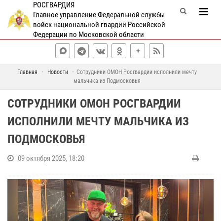
РОСГВАРДИЯ
Главное управление Федеральной службы
войск национальной гвардии Российской
Федерации по Московской области
Главная
Новости
Сотрудники ОМОН Росгвардии исполнили мечту
мальчика из Подмосковья
СОТРУДНИКИ ОМОН РОСГВАРДИИ
ИСПОЛНИЛИ МЕЧТУ МАЛЬЧИКА ИЗ
ПОДМОСКОВЬЯ
09 октября 2025, 18:20