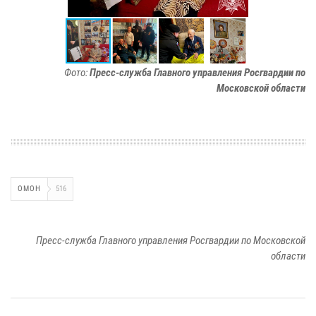
Фото:
Пресс-служба Главного управления Росгвардии по
Московской области
ОМОН
516
Пресс-служба Главного управления Росгвардии по Московской
области