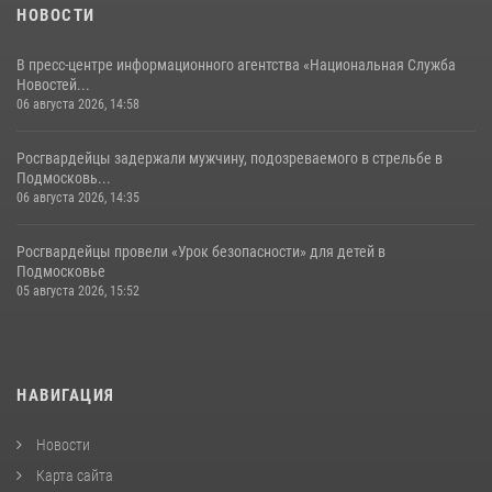
НОВОСТИ
В пресс-центре информационного агентства «Национальная Служба
Новостей...
06 августа 2026, 14:58
Росгвардейцы задержали мужчину, подозреваемого в стрельбе в
Подмосковь...
06 августа 2026, 14:35
Росгвардейцы провели «Урок безопасности» для детей в
Подмосковье
05 августа 2026, 15:52
НАВИГАЦИЯ
Новости
Карта сайта