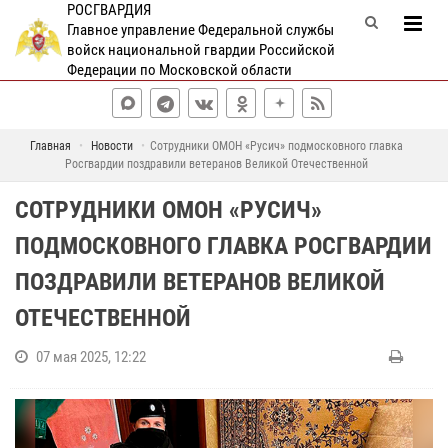
РОСГВАРДИЯ
Главное управление Федеральной службы
войск национальной гвардии Российской
Федерации по Московской области
Главная
Новости
Сотрудники ОМОН «Русич» подмосковного главка
Росгвардии поздравили ветеранов Великой Отечественной
СОТРУДНИКИ ОМОН «РУСИЧ»
ПОДМОСКОВНОГО ГЛАВКА РОСГВАРДИИ
ПОЗДРАВИЛИ ВЕТЕРАНОВ ВЕЛИКОЙ
ОТЕЧЕСТВЕННОЙ
07 мая 2025, 12:22