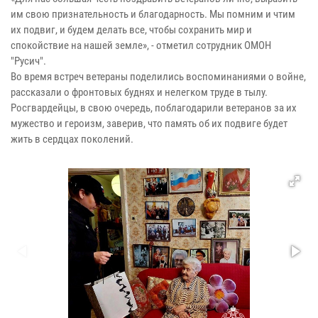
им свою признательность и благодарность. Мы помним и чтим
их подвиг, и будем делать все, чтобы сохранить мир и
спокойствие на нашей земле», - отметил сотрудник ОМОН
"Русич".
Во время встреч ветераны поделились воспоминаниями о войне,
рассказали о фронтовых буднях и нелегком труде в тылу.
Росгвардейцы, в свою очередь, поблагодарили ветеранов за их
мужество и героизм, заверив, что память об их подвиге будет
жить в сердцах поколений.