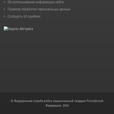
Об использовании информации сайта
Правила обработки персональных данных
Сообщить об ошибках
© Федеральная служба войск национальной гвардии Российской
Федерации, 2026