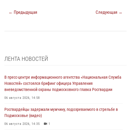
← Предыдущая
Следующая →
ЛЕНТА НОВОСТЕЙ
В пресс-центре информационного агентства «Национальная Служба
Новостей» состоялся брифинг офицера Управления
вневедомственной охраны подмосковного главка Росгвардии
06 августа 2026, 14:58
Росгвардейцы задержали мужчину, подозреваемого в стрельбе в
Подмосковье (видео)
06 августа 2026, 14:35
1