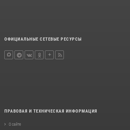
ОФИЦИАЛЬНЫЕ СЕТЕВЫЕ РЕСУРСЫ
ПРАВОВАЯ И ТЕХНИЧЕСКАЯ ИНФОРМАЦИЯ
О сайте