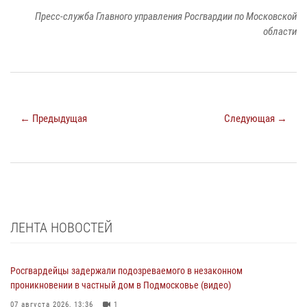
Пресс-служба Главного управления Росгвардии по Московской
области
← Предыдущая
Следующая →
ЛЕНТА НОВОСТЕЙ
Росгвардейцы задержали подозреваемого в незаконном
проникновении в частный дом в Подмосковье (видео)
07 августа 2026, 13:36
1