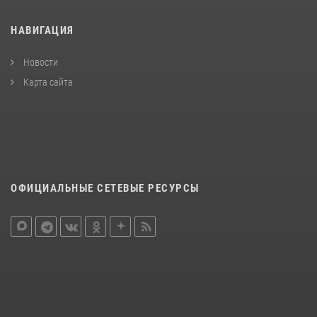
НАВИГАЦИЯ
Новости
Карта сайта
ОФИЦИАЛЬНЫЕ СЕТЕВЫЕ РЕСУРСЫ