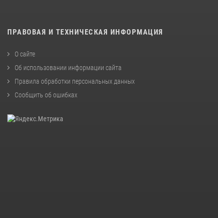
ПРАВОВАЯ И ТЕХНИЧЕСКАЯ ИНФОРМАЦИЯ
О сайте
Об использовании информации сайта
Правила обработки персональных данных
Сообщить об ошибках