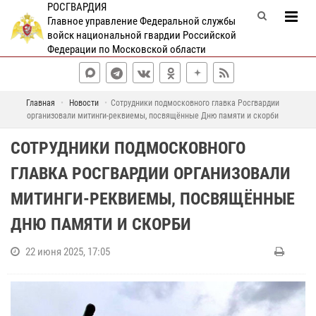
РОСГВАРДИЯ
Главное управление Федеральной службы
войск национальной гвардии Российской
Федерации по Московской области
Главная
Новости
Сотрудники подмосковного главка Росгвардии
организовали митинги-реквиемы, посвящённые Дню памяти и скорби
СОТРУДНИКИ ПОДМОСКОВНОГО
ГЛАВКА РОСГВАРДИИ ОРГАНИЗОВАЛИ
МИТИНГИ-РЕКВИЕМЫ, ПОСВЯЩЁННЫЕ
ДНЮ ПАМЯТИ И СКОРБИ
22 июня 2025, 17:05