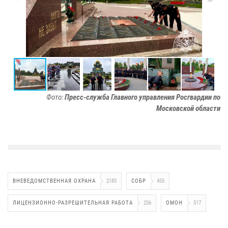
Фото:
Пресс-служба Главного управления Росгвардии по
Московской области
ВНЕВЕДОМСТВЕННАЯ ОХРАНА
2185
СОБР
455
ЛИЦЕНЗИОННО-РАЗРЕШИТЕЛЬНАЯ РАБОТА
256
ОМОН
517