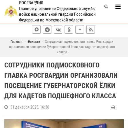
РОСГВАРДИЯ
Главное управление Федеральной службы
войск национальной гвардии Российской
Федерации по Московской области
Главная
Новости
Сотрудники подмосковного главка Росгвардии
организовали посещение Губернаторской ёлки для кадетов подшефного
класса
СОТРУДНИКИ ПОДМОСКОВНОГО
ГЛАВКА РОСГВАРДИИ ОРГАНИЗОВАЛИ
ПОСЕЩЕНИЕ ГУБЕРНАТОРСКОЙ ЁЛКИ
ДЛЯ КАДЕТОВ ПОДШЕФНОГО КЛАССА
31 декабря 2025, 16:36