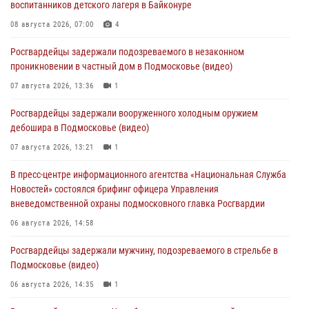
воспитанников детского лагеря в Байконуре
08 августа 2026, 07:00
4
Росгвардейцы задержали подозреваемого в незаконном
проникновении в частный дом в Подмосковье (видео)
07 августа 2026, 13:36
1
Росгвардейцы задержали вооруженного холодным оружием
дебошира в Подмосковье (видео)
07 августа 2026, 13:21
1
В пресс-центре информационного агентства «Национальная Служба
Новостей» состоялся брифинг офицера Управления
вневедомственной охраны подмосковного главка Росгвардии
06 августа 2026, 14:58
Росгвардейцы задержали мужчину, подозреваемого в стрельбе в
Подмосковье (видео)
06 августа 2026, 14:35
1