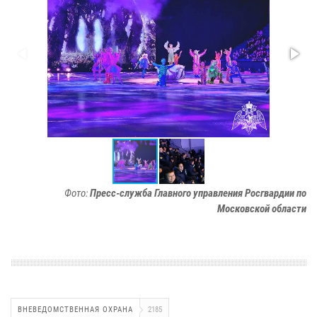
Фото:
Пресс-служба Главного управления Росгвардии по
Московской области
ВНЕВЕДОМСТВЕННАЯ ОХРАНА
2185