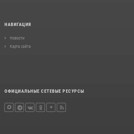
НАВИГАЦИЯ
Новости
Карта сайта
ОФИЦИАЛЬНЫЕ СЕТЕВЫЕ РЕСУРСЫ