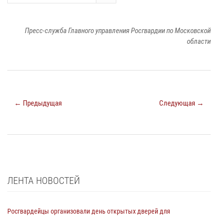
Пресс-служба Главного управления Росгвардии по Московской
области
← Предыдущая
Следующая →
ЛЕНТА НОВОСТЕЙ
Росгвардейцы организовали день открытых дверей для