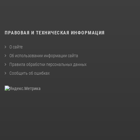
ПРАВОВАЯ И ТЕХНИЧЕСКАЯ ИНФОРМАЦИЯ
О сайте
Об использовании информации сайта
Правила обработки персональных данных
Сообщить об ошибках