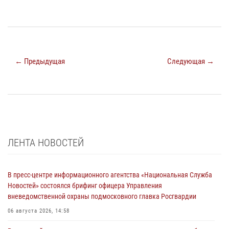
← Предыдущая
Следующая →
ЛЕНТА НОВОСТЕЙ
В пресс-центре информационного агентства «Национальная Служба
Новостей» состоялся брифинг офицера Управления
вневедомственной охраны подмосковного главка Росгвардии
06 августа 2026, 14:58