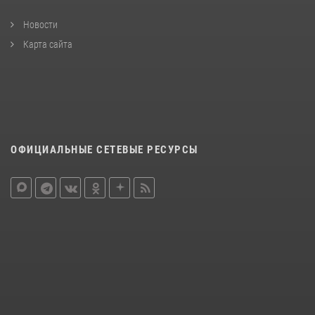
Новости
Карта сайта
ОФИЦИАЛЬНЫЕ СЕТЕВЫЕ РЕСУРСЫ