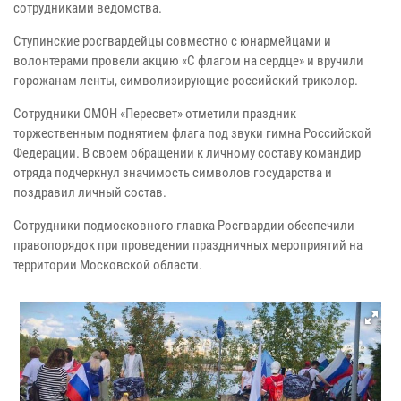
сотрудниками ведомства.
Ступинские росгвардейцы совместно с юнармейцами и
волонтерами провели акцию «С флагом на сердце» и вручили
горожанам ленты, символизирующие российский триколор.
Сотрудники ОМОН «Пересвет» отметили праздник
торжественным поднятием флага под звуки гимна Российской
Федерации. В своем обращении к личному составу командир
отряда подчеркнул значимость символов государства и
поздравил личный состав.
Сотрудники подмосковного главка Росгвардии обеспечили
правопорядок при проведении праздничных мероприятий на
территории Московской области.