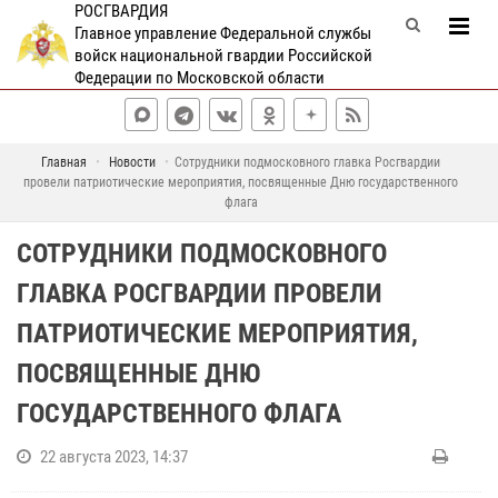
РОСГВАРДИЯ
Главное управление Федеральной службы
войск национальной гвардии Российской
Федерации по Московской области
Главная
Новости
Сотрудники подмосковного главка Росгвардии
провели патриотические мероприятия, посвященные Дню государственного
флага
СОТРУДНИКИ ПОДМОСКОВНОГО
ГЛАВКА РОСГВАРДИИ ПРОВЕЛИ
ПАТРИОТИЧЕСКИЕ МЕРОПРИЯТИЯ,
ПОСВЯЩЕННЫЕ ДНЮ
ГОСУДАРСТВЕННОГО ФЛАГА
22 августа 2023, 14:37