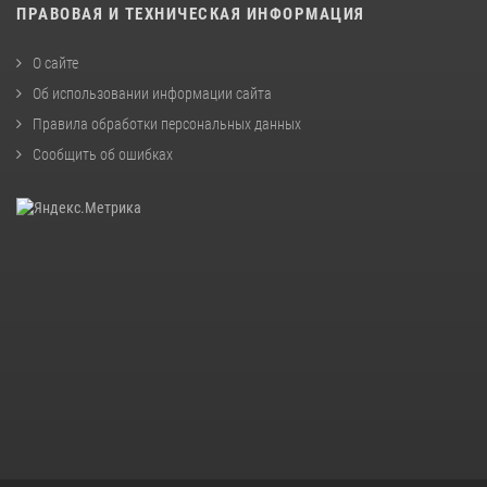
ПРАВОВАЯ И ТЕХНИЧЕСКАЯ ИНФОРМАЦИЯ
О сайте
Об использовании информации сайта
Правила обработки персональных данных
Сообщить об ошибках