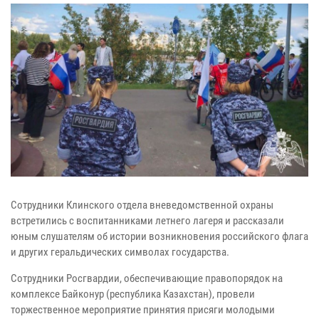
Сотрудники Клинского отдела вневедомственной охраны
встретились с воспитанниками летнего лагеря и рассказали
юным слушателям об истории возникновения российского флага
и других геральдических символах государства.
Сотрудники Росгвардии, обеспечивающие правопорядок на
комплексе Байконур (республика Казахстан), провели
торжественное мероприятие принятия присяги молодыми