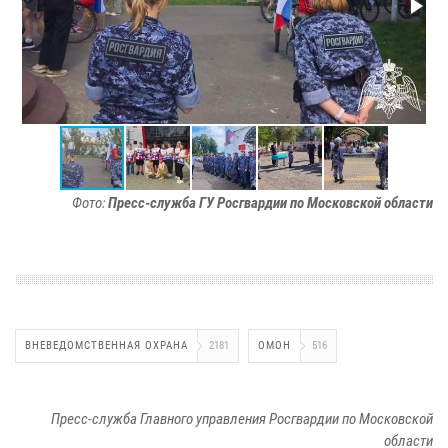
Фото:
Пресс-служба ГУ Росгвардии по Московской области
ВНЕВЕДОМСТВЕННАЯ ОХРАНА
2181
ОМОН
516
Пресс-служба Главного управления Росгвардии по Московской
области