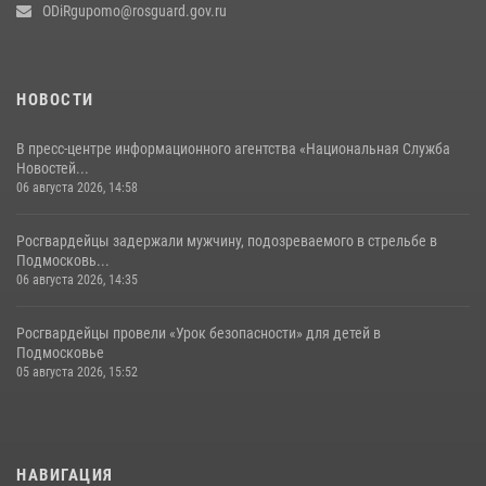
ODiRgupomo@rosguard.gov.ru
НОВОСТИ
В пресс-центре информационного агентства «Национальная Служба
Новостей...
06 августа 2026, 14:58
Росгвардейцы задержали мужчину, подозреваемого в стрельбе в
Подмосковь...
06 августа 2026, 14:35
Росгвардейцы провели «Урок безопасности» для детей в
Подмосковье
05 августа 2026, 15:52
НАВИГАЦИЯ