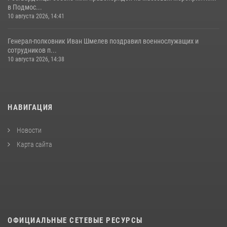
в Подмос...
10 августа 2026, 14:41
Генерал-полковник Иван Шмелев поздравил военнослужащих и
сотрудников п...
10 августа 2026, 14:38
НАВИГАЦИЯ
Новости
Карта сайта
ОФИЦИАЛЬНЫЕ СЕТЕВЫЕ РЕСУРСЫ