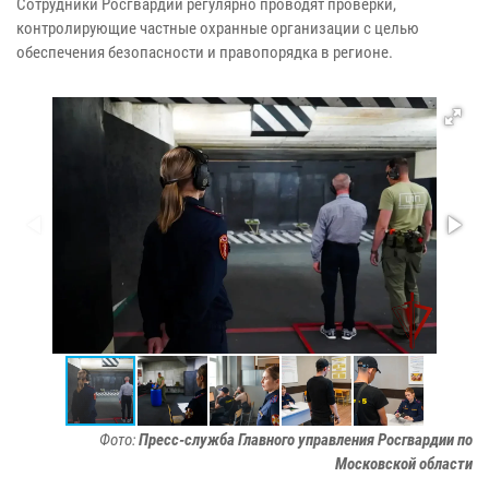
Сотрудники Росгвардии регулярно проводят проверки,
контролирующие частные охранные организации с целью
обеспечения безопасности и правопорядка в регионе.
Фото:
Пресс-служба Главного управления Росгвардии по
Московской области