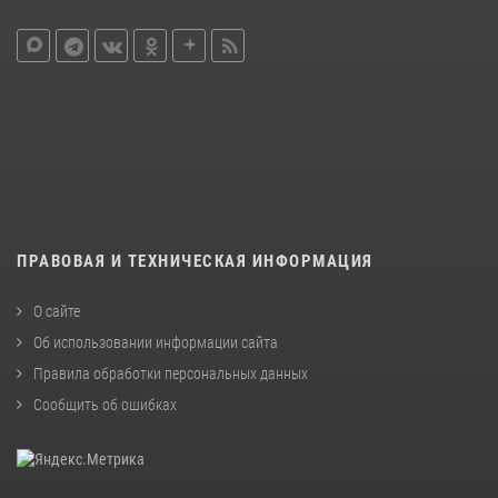
ПРАВОВАЯ И ТЕХНИЧЕСКАЯ ИНФОРМАЦИЯ
О сайте
Об использовании информации сайта
Правила обработки персональных данных
Сообщить об ошибках