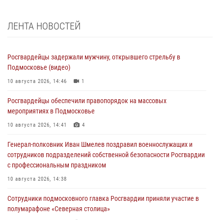
ЛЕНТА НОВОСТЕЙ
Росгвардейцы задержали мужчину, открывшего стрельбу в
Подмосковье (видео)
10 августа 2026, 14:46
1
Росгвардейцы обеспечили правопорядок на массовых
мероприятиях в Подмосковье
10 августа 2026, 14:41
4
Генерал-полковник Иван Шмелев поздравил военнослужащих и
сотрудников подразделений собственной безопасности Росгвардии
с профессиональным праздником
10 августа 2026, 14:38
Сотрудники подмосковного главка Росгвардии приняли участие в
полумарафоне «Северная столица»