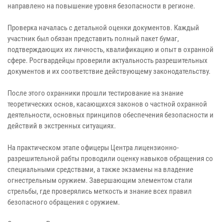
направлено на повышение уровня безопасности в регионе.
Проверка началась с детальной оценки документов. Каждый
участник был обязан представить полный пакет бумаг,
подтверждающих их личность, квалификацию и опыт в охранной
сфере. Росгвардейцы проверили актуальность разрешительных
документов и их соответствие действующему законодательству.
После этого охранники прошли тестирование на знание
теоретических основ, касающихся законов о частной охранной
деятельности, основных принципов обеспечения безопасности и
действий в экстренных ситуациях.
На практическом этапе офицеры Центра лицензионно-
разрешительной рабты проводили оценку навыков обращения со
специальными средствами, а также экзамены на владение
огнестрельным оружием. Завершающим элементом стали
стрельбы, где проверялись меткость и знание всех правил
безопасного обращения с оружием.