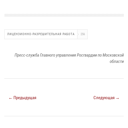
ЛИЦЕНЗИОННО-РАЗРЕШИТЕЛЬНАЯ РАБОТА
256
Пресс-служба Главного управления Росгвардии по Московской
области
← Предыдущая
Следующая →