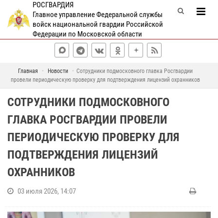
РОСГВАРДИЯ
Главное управление Федеральной службы
войск национальной гвардии Российской
Федерации по Московской области
Главная
Новости
Сотрудники подмосковного главка Росгвардии
провели периодическую проверку для подтверждения лицензий охранников
СОТРУДНИКИ ПОДМОСКОВНОГО
ГЛАВКА РОСГВАРДИИ ПРОВЕЛИ
ПЕРИОДИЧЕСКУЮ ПРОВЕРКУ ДЛЯ
ПОДТВЕРЖДЕНИЯ ЛИЦЕНЗИЙ
ОХРАННИКОВ
03 июля 2026, 14:07