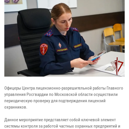
Офицеры Центра лицензионно-разрешительной работы Главного
управления Росгвардии по Московской области осуществили
периодическую проверку для подтверждения лицензий
охранников.
Данное мероприятие представляет собой ключевой элемент
системы контроля за работой частных охранных предприятий и