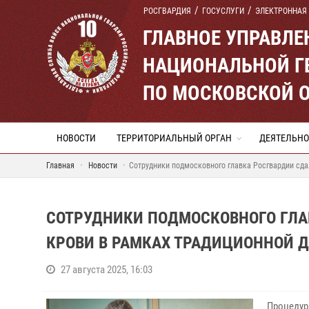
РОСГВАРДИЯ
ГОСУСЛУГИ
ЭЛЕКТРОННАЯ
ГЛАВНОЕ УПРАВЛ
НАЦИОНАЛЬНОЙ Г
ПО МОСКОВСКОЙ 
НОВОСТИ
ТЕРРИТОРИАЛЬНЫЙ ОРГАН
ДЕЯТЕЛЬНО
Главная
Новости
Сотрудники подмосковного главка Росгвардии сдал
СОТРУДНИКИ ПОДМОСКОВНОГО ГЛАВ
КРОВИ В РАМКАХ ТРАДИЦИОННОЙ Д
27 августа 2025, 16:03
Процедур