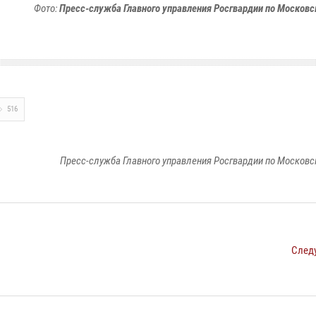
Фото:
Пресс-служба Главного управления Росгвардии по Московс
516
Пресс-служба Главного управления Росгвардии по Московс
След