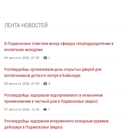
ЛЕНТА НОВОСТЕЙ
В Подмосковье отметили вклад офицера спецподразделения в
воспитание молодёжи
09 августа 2026, 07:00
2
Росгвардейцы организовали день открытых дверей для
воспитанников детского лагеря в Байконуре
08 августа 2026, 07:00
4
Росгвардейцы задержали подозреваемого в незаконном
проникновении в частный дом в Подмосковье (видео)
07 августа 2026, 13:36
1
Росгвардейцы задержали вооруженного холодным оружием
дебошира в Подмосковье (видео)