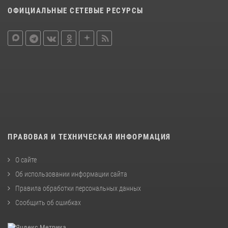
ОФИЦИАЛЬНЫЕ СЕТЕВЫЕ РЕСУРСЫ
ПРАВОВАЯ И ТЕХНИЧЕСКАЯ ИНФОРМАЦИЯ
О сайте
Об использовании информации сайта
Правила обработки персональных данных
Сообщить об ошибках