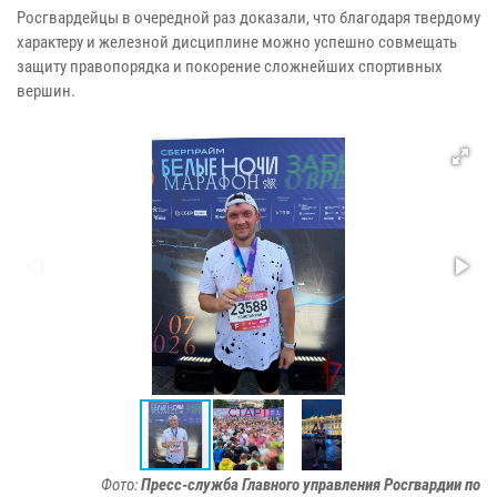
Росгвардейцы в очередной раз доказали, что благодаря твердому
характеру и железной дисциплине можно успешно совмещать
защиту правопорядка и покорение сложнейших спортивных
вершин.
Фото:
Пресс-служба Главного управления Росгвардии по