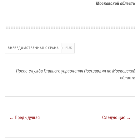
Московской области
ВНЕВЕДОМСТВЕННАЯ ОХРАНА
2185
Пресс-служба Главного управления Росгвардии по Московской
области
← Предыдущая
Следующая →