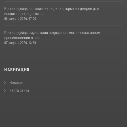
Росгвардейцы организовали день открытых дверей для
воспитанников детск...
08 августа 2026, 07:00
Росгвардейцы задержали подозреваемого в незаконном
проникновении в час...
07 августа 2026, 13:36
НАВИГАЦИЯ
Новости
Карта сайта