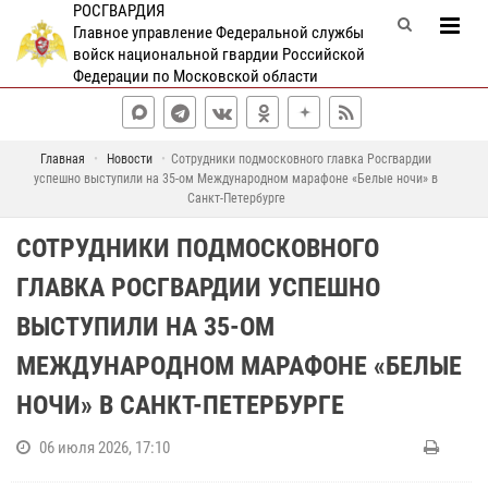
РОСГВАРДИЯ
Главное управление Федеральной службы
войск национальной гвардии Российской
Федерации по Московской области
Главная
Новости
Сотрудники подмосковного главка Росгвардии
успешно выступили на 35-ом Международном марафоне «Белые ночи» в
Санкт-Петербурге
СОТРУДНИКИ ПОДМОСКОВНОГО
ГЛАВКА РОСГВАРДИИ УСПЕШНО
ВЫСТУПИЛИ НА 35-ОМ
МЕЖДУНАРОДНОМ МАРАФОНЕ «БЕЛЫЕ
НОЧИ» В САНКТ-ПЕТЕРБУРГЕ
06 июля 2026, 17:10