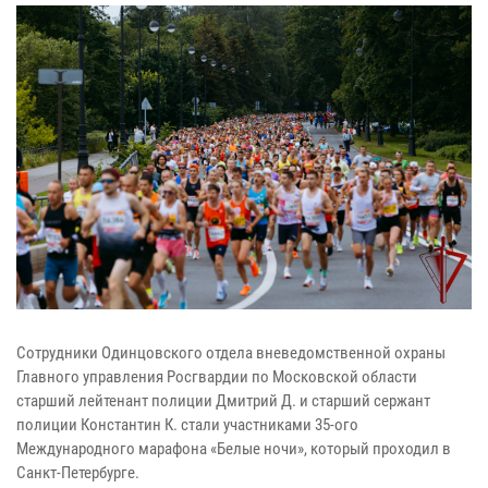
Сотрудники Одинцовского отдела вневедомственной охраны
Главного управления Росгвардии по Московской области
старший лейтенант полиции Дмитрий Д. и старший сержант
полиции Константин К. стали участниками 35-ого
Международного марафона «Белые ночи», который проходил в
Санкт-Петербурге.