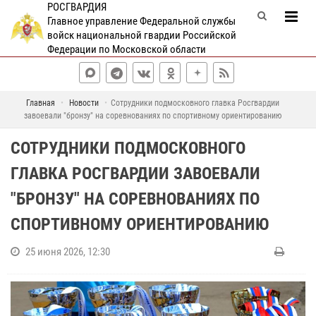
РОСГВАРДИЯ
Главное управление Федеральной службы
войск национальной гвардии Российской
Федерации по Московской области
Главная
Новости
Сотрудники подмосковного главка Росгвардии
завоевали "бронзу" на соревнованиях по спортивному ориентированию
СОТРУДНИКИ ПОДМОСКОВНОГО
ГЛАВКА РОСГВАРДИИ ЗАВОЕВАЛИ
"БРОНЗУ" НА СОРЕВНОВАНИЯХ ПО
СПОРТИВНОМУ ОРИЕНТИРОВАНИЮ
25 июня 2026, 12:30