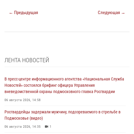
← Предыдущая
Следующая →
ЛЕНТА НОВОСТЕЙ
В пресс-центре информационного агентства «Национальная Служба
Новостей» состоялся брифинг офицера Управления
вневедомственной охраны подмосковного главка Росгвардии
06 августа 2026, 14:58
Росгвардейцы задержали мужчину, подозреваемого в стрельбе в
Подмосковье (видео)
06 августа 2026, 14:35
1