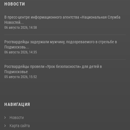
НОВОСТИ
В пресс-центре информационного агентства «Национальная Служба
Новостей...
06 августа 2026, 14:58
Росгвардейцы задержали мужчину, подозреваемого в стрельбе в
Подмосковь...
06 августа 2026, 14:35
Росгвардейцы провели «Урок безопасности» для детей в
Подмосковье
05 августа 2026, 15:52
НАВИГАЦИЯ
Новости
Карта сайта