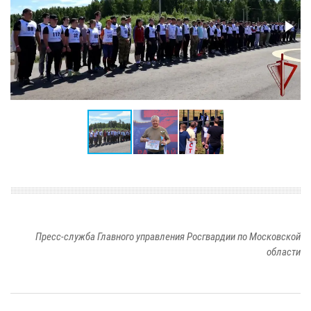
Пресс-служба Главного управления Росгвардии по Московской
области