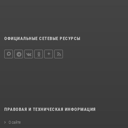
ОФИЦИАЛЬНЫЕ СЕТЕВЫЕ РЕСУРСЫ
ПРАВОВАЯ И ТЕХНИЧЕСКАЯ ИНФОРМАЦИЯ
О сайте