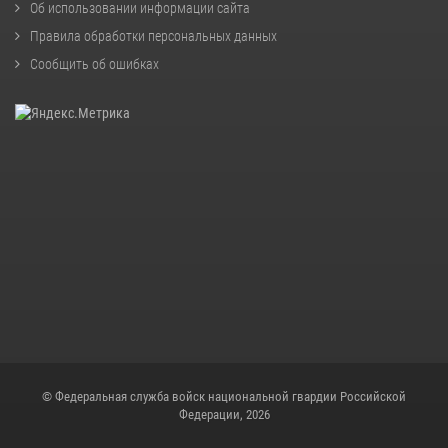
Об использовании информации сайта
Правила обработки персональных данных
Сообщить об ошибках
© Федеральная служба войск национальной гвардии Российской
Федерации, 2026