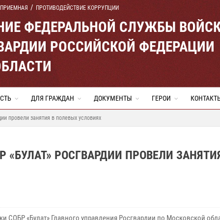
 ПРИЕМНАЯ
ПРОТИВОДЕЙСТВИЕ КОРРУПЦИИ
ЕНИЕ ФЕДЕРАЛЬНОЙ СЛУЖБЫ ВОЙС
ВАРДИИ РОССИЙСКОЙ ФЕДЕРАЦИИ
ОБЛАСТИ
СТЬ
ДЛЯ ГРАЖДАН
ДОКУМЕНТЫ
ГЕРОИ
КОНТАКТ
ии провели занятия в полевых условиях
 «БУЛАТ» РОСГВАРДИИ ПРОВЕЛИ ЗАНЯТИ
ки СОБР «Булат» Главного управления Росгвардии по Московской обл