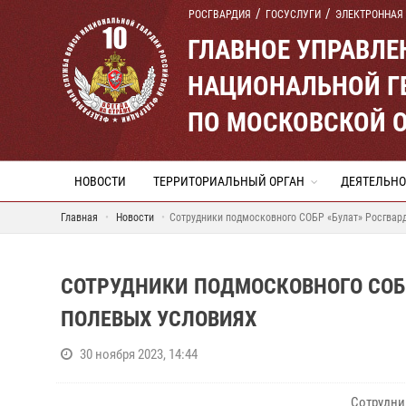
РОСГВАРДИЯ
ГОСУСЛУГИ
ЭЛЕКТРОННАЯ
ГЛАВНОЕ УПРАВЛ
НАЦИОНАЛЬНОЙ Г
ПО МОСКОВСКОЙ 
НОВОСТИ
ТЕРРИТОРИАЛЬНЫЙ ОРГАН
ДЕЯТЕЛЬНО
Главная
Новости
Сотрудники подмосковного СОБР «Булат» Росгвард
СОТРУДНИКИ ПОДМОСКОВНОГО СОБР
ПОЛЕВЫХ УСЛОВИЯХ
30 ноября 2023, 14:44
Сотрудни