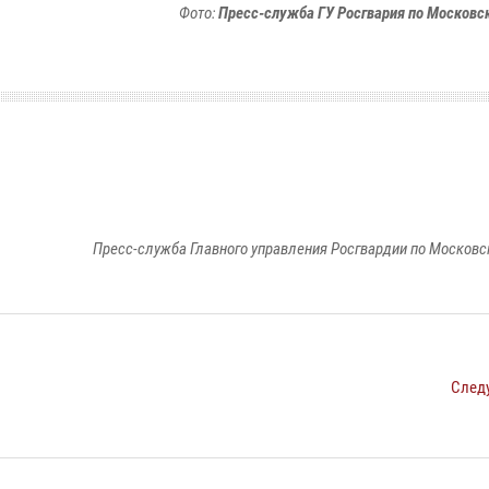
Фото:
Пресс-служба ГУ Росгвария по Московс
Пресс-служба Главного управления Росгвардии по Московс
След