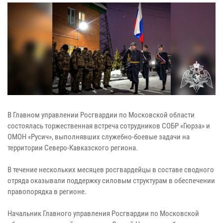
В Главном управлении Росгвардии по Московской области
состоялась торжественная встреча сотрудников СОБР «Гюрза» и
ОМОН «Русич», выполнявших служебно-боевые задачи на
территории Северо-Кавказского региона.
В течение нескольких месяцев росгвардейцы в составе сводного
отряда оказывали поддержку силовым структурам в обеспечении
правопорядка в регионе.
Начальник Главного управления Росгвардии по Московской