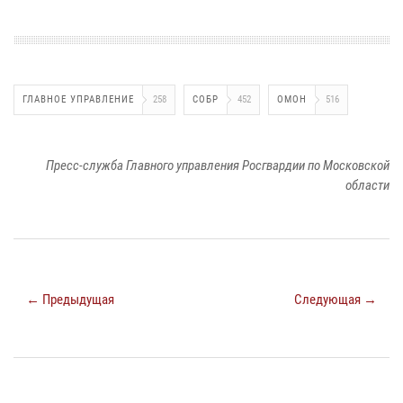
ГЛАВНОЕ УПРАВЛЕНИЕ
258
СОБР
452
ОМОН
516
Пресс-служба Главного управления Росгвардии по Московской
области
← Предыдущая
Следующая →