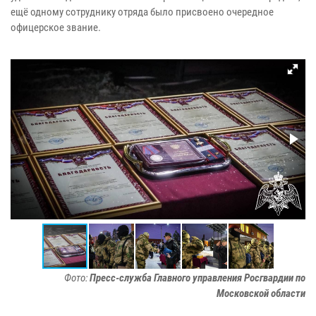
ещё одному сотруднику отряда было присвоено очередное
офицерское звание.
Фото:
Пресс-служба Главного управления Росгвардии по
Московской области