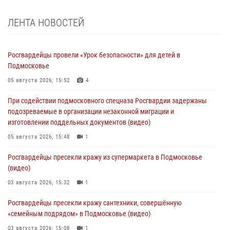
ЛЕНТА НОВОСТЕЙ
Росгвардейцы провели «Урок безопасности» для детей в
Подмосковье
05 августа 2026, 15:52
4
При содействии подмосковного спецназа Росгвардии задержаны
подозреваемые в организации незаконной миграции и
изготовлении поддельных документов (видео)
05 августа 2026, 15:48
1
Росгвардейцы пресекли кражу из супермаркета в Подмосковье
(видео)
03 августа 2026, 15:32
1
Росгвардейцы пресекли кражу сантехники, совершённую
«семейным подрядом» в Подмосковье (видео)
03 августа 2026, 15:08
1