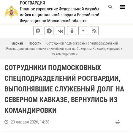
РОСГВАРДИЯ
Главное управление Федеральной службы
войск национальной гвардии Российской
Федерации по Московской области
Главная
Новости
Сотрудники подмосковных спецподразделений
Росгвардии, выполнявшие служебный долг на Северном Кавказе, вернулись
из командировки
СОТРУДНИКИ ПОДМОСКОВНЫХ
СПЕЦПОДРАЗДЕЛЕНИЙ РОСГВАРДИИ,
ВЫПОЛНЯВШИЕ СЛУЖЕБНЫЙ ДОЛГ НА
СЕВЕРНОМ КАВКАЗЕ, ВЕРНУЛИСЬ ИЗ
КОМАНДИРОВКИ
23 января 2026, 14:38