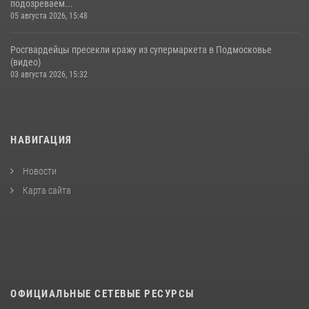
подозреваем...
05 августа 2026, 15:48
Росгвардейцы пресекли кражу из супермаркета в Подмосковье
(видео)
03 августа 2026, 15:32
НАВИГАЦИЯ
Новости
Карта сайта
ОФИЦИАЛЬНЫЕ СЕТЕВЫЕ РЕСУРСЫ