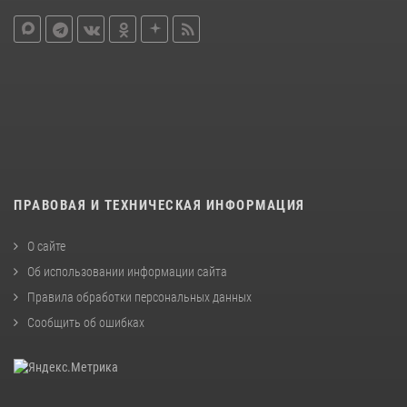
ПРАВОВАЯ И ТЕХНИЧЕСКАЯ ИНФОРМАЦИЯ
О сайте
Об использовании информации сайта
Правила обработки персональных данных
Сообщить об ошибках