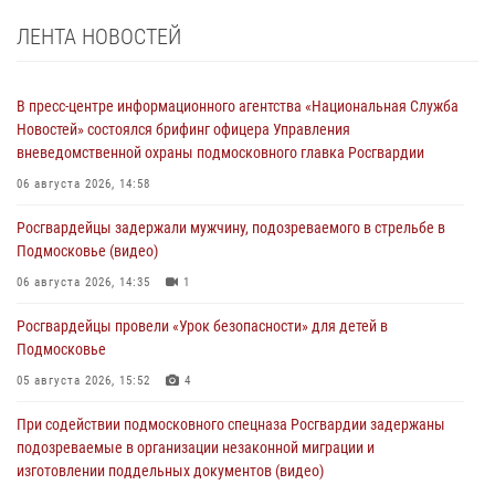
ЛЕНТА НОВОСТЕЙ
В пресс-центре информационного агентства «Национальная Служба
Новостей» состоялся брифинг офицера Управления
вневедомственной охраны подмосковного главка Росгвардии
06 августа 2026, 14:58
Росгвардейцы задержали мужчину, подозреваемого в стрельбе в
Подмосковье (видео)
06 августа 2026, 14:35
1
Росгвардейцы провели «Урок безопасности» для детей в
Подмосковье
05 августа 2026, 15:52
4
При содействии подмосковного спецназа Росгвардии задержаны
подозреваемые в организации незаконной миграции и
изготовлении поддельных документов (видео)