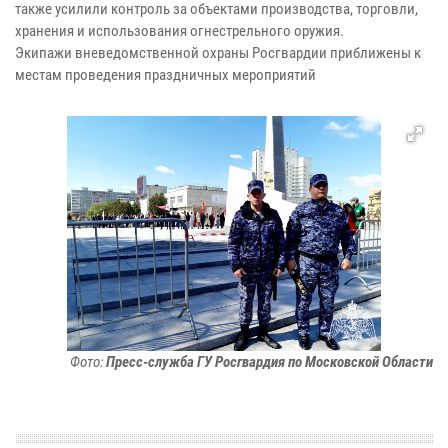
также усилили контроль за объектами производства, торговли,
хранения и использования огнестрельного оружия.
Экипажи вневедомственной охраны Росгвардии приближены к
местам проведения праздничных мероприятий
Фото:
Пресс-служба ГУ Росгвардия по Московской Области