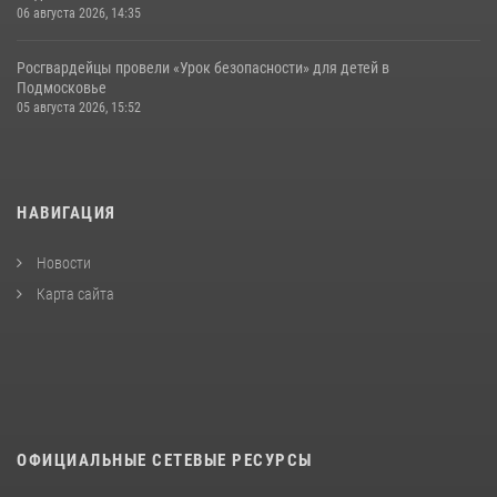
06 августа 2026, 14:35
Росгвардейцы провели «Урок безопасности» для детей в
Подмосковье
05 августа 2026, 15:52
НАВИГАЦИЯ
Новости
Карта сайта
ОФИЦИАЛЬНЫЕ СЕТЕВЫЕ РЕСУРСЫ