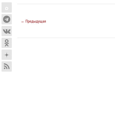
← Предыдущая