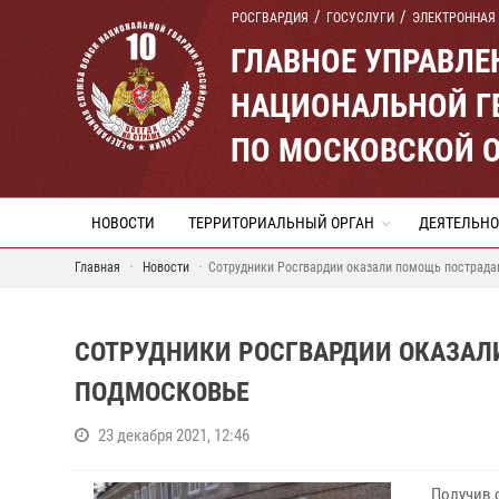
РОСГВАРДИЯ
ГОСУСЛУГИ
ЭЛЕКТРОННАЯ
ГЛАВНОЕ УПРАВЛ
НАЦИОНАЛЬНОЙ Г
ПО МОСКОВСКОЙ 
НОВОСТИ
ТЕРРИТОРИАЛЬНЫЙ ОРГАН
ДЕЯТЕЛЬНО
Главная
Новости
Сотрудники Росгвардии оказали помощь пострада
СОТРУДНИКИ РОСГВАРДИИ ОКАЗАЛ
ПОДМОСКОВЬЕ
23 декабря 2021, 12:46
Получив 