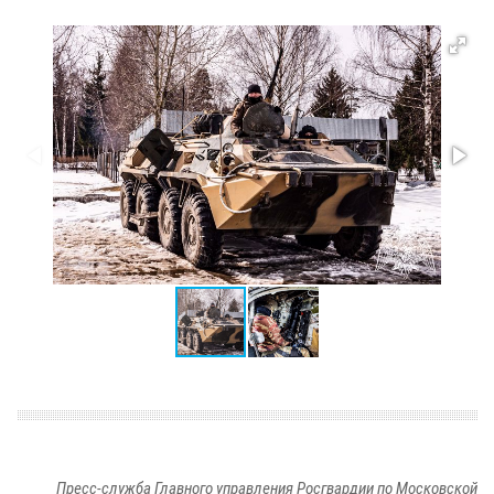
Пресс-служба Главного управления Росгвардии по Московской