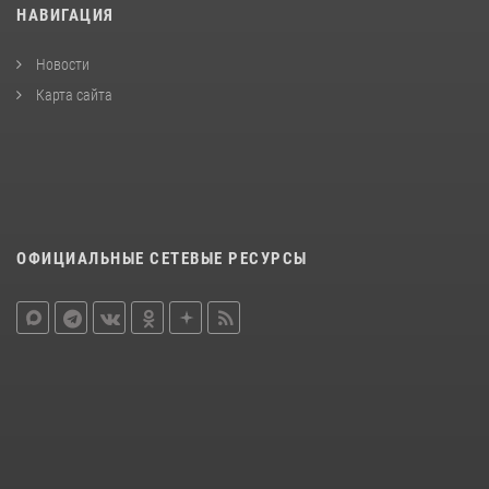
НАВИГАЦИЯ
Новости
Карта сайта
ОФИЦИАЛЬНЫЕ СЕТЕВЫЕ РЕСУРСЫ