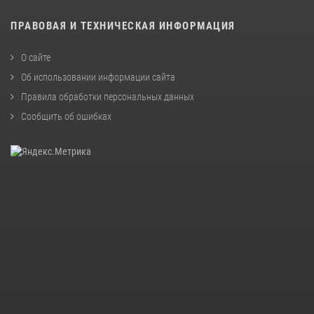
ПРАВОВАЯ И ТЕХНИЧЕСКАЯ ИНФОРМАЦИЯ
О сайте
Об использовании информации сайта
Правила обработки персональных данных
Сообщить об ошибках