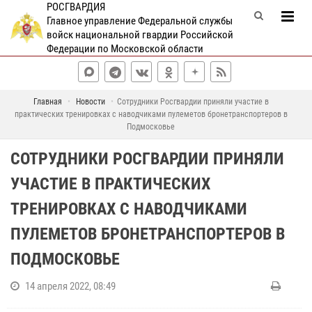
РОСГВАРДИЯ
Главное управление Федеральной службы
войск национальной гвардии Российской
Федерации по Московской области
Главная
Новости
Сотрудники Росгвардии приняли участие в
практических тренировках с наводчиками пулеметов бронетранспортеров в
Подмосковье
СОТРУДНИКИ РОСГВАРДИИ ПРИНЯЛИ
УЧАСТИЕ В ПРАКТИЧЕСКИХ
ТРЕНИРОВКАХ С НАВОДЧИКАМИ
ПУЛЕМЕТОВ БРОНЕТРАНСПОРТЕРОВ В
ПОДМОСКОВЬЕ
14 апреля 2022, 08:49