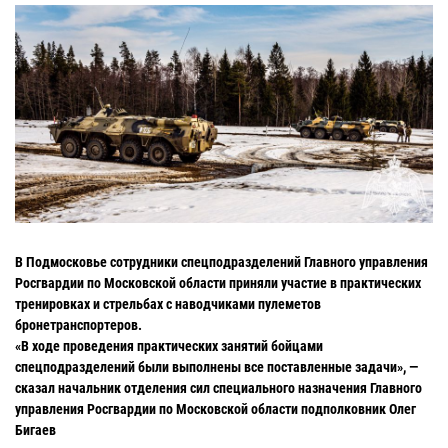
В Подмосковье сотрудники спецподразделений Главного управления
Росгвардии по Московской области приняли участие в практических
тренировках и стрельбах с наводчиками пулеметов
бронетранспортеров.
«В ходе проведения практических занятий бойцами
спецподразделений были выполнены все поставленные задачи», —
сказал начальник отделения сил специального назначения Главного
управления Росгвардии по Московской области подполковник Олег
Бигаев