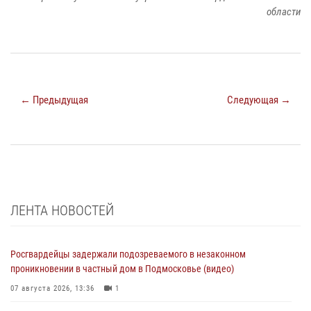
области
← Предыдущая
Следующая →
ЛЕНТА НОВОСТЕЙ
Росгвардейцы задержали подозреваемого в незаконном
проникновении в частный дом в Подмосковье (видео)
07 августа 2026, 13:36
1