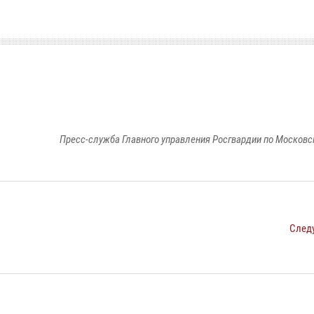
Пресс-служба Главного управления Росгвардии по Московс
След