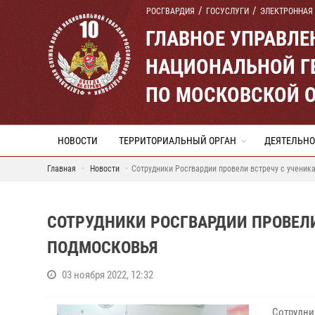
РОСГВАРДИЯ
ГОСУСЛУГИ
ЭЛЕКТРОННАЯ
ГЛАВНОЕ УПРАВЛ
НАЦИОНАЛЬНОЙ Г
ПО МОСКОВСКОЙ 
НОВОСТИ
ТЕРРИТОРИАЛЬНЫЙ ОРГАН
ДЕЯТЕЛЬНО
Главная
Новости
Сотрудники Росгвардии провели встречу с учени
СОТРУДНИКИ РОСГВАРДИИ ПРОВЕЛ
ПОДМОСКОВЬЯ
03 ноября 2022, 12:32
Сотрудни