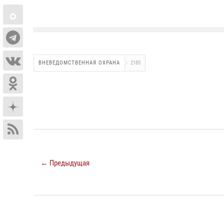
ВНЕВЕДОМСТВЕННАЯ ОХРАНА
2185
← Предыдущая