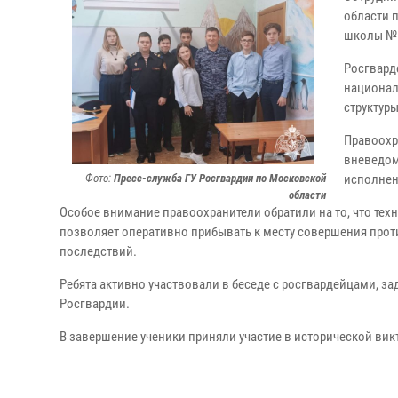
области 
школы №
Росгвард
национал
структуры
Правоохр
вневедом
Фото:
Пресс-служба ГУ Росгвардии по Московской
исполнен
области
Особое внимание правоохранители обратили на то, что те
позволяет оперативно прибывать к месту совершения про
последствий.
Ребята активно участвовали в беседе с росгвардейцами, 
Росгвардии.
В завершение ученики приняли участие в исторической вик