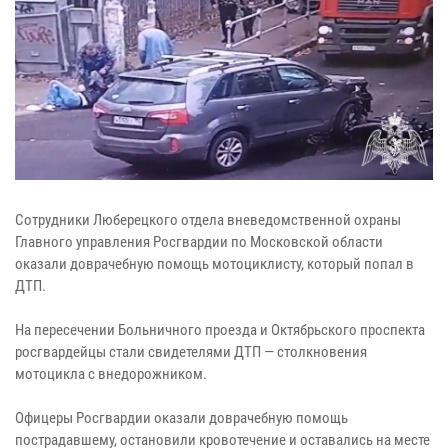
Сотрудники Люберецкого отдела вневедомственной охраны
Главного управления Росгвардии по Московской области
оказали доврачебную помощь мотоциклисту, который попал в
ДТП.
На пересечении Больничного проезда и Октябрьского проспекта
росгвардейцы стали свидетелями ДТП — столкновения
мотоцикла с внедорожником.
Офицеры Росгвардии оказали доврачебную помощь
пострадавшему, остановили кровотечение и оставались на месте