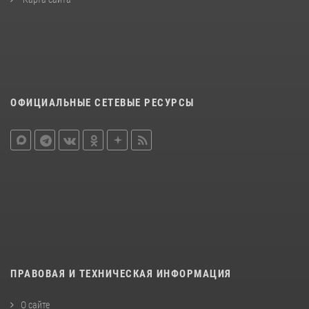
ОФИЦИАЛЬНЫЕ СЕТЕВЫЕ РЕСУРСЫ
ПРАВОВАЯ И ТЕХНИЧЕСКАЯ ИНФОРМАЦИЯ
О сайте