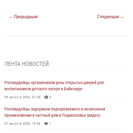
← Предыдущая
Следующая →
ЛЕНТА НОВОСТЕЙ
Росгвардейцы организовали день открытых дверей для
воспитанников детского лагеря в Байконуре
08 августа 2026, 07:00
4
Росгвардейцы задержали подозреваемого в незаконном
проникновении в частный дом в Подмосковье (видео)
07 августа 2026, 13:36
1