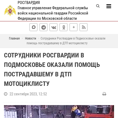
РОСГВАРДИЯ
Главное управление Федеральной службы
войск национальной гвардии Российской
Федерации по Московской области
Главная
Новости
Сотрудники Росгвардии в Подмосковье оказали
помощь пострадавшему в ДТП мотоциклисту
СОТРУДНИКИ РОСГВАРДИИ В
ПОДМОСКОВЬЕ ОКАЗАЛИ ПОМОЩЬ
ПОСТРАДАВШЕМУ В ДТП
МОТОЦИКЛИСТУ
22 сентября 2023, 12:52