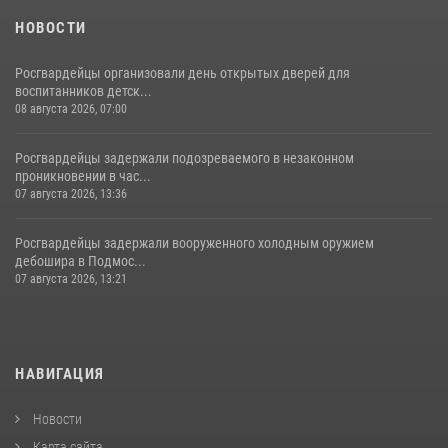
НОВОСТИ
Росгвардейцы организовали день открытых дверей для
воспитанников детск...
08 августа 2026, 07:00
Росгвардейцы задержали подозреваемого в незаконном
проникновении в час...
07 августа 2026, 13:36
Росгвардейцы задержали вооруженного холодным оружием
дебошира в Подмос...
07 августа 2026, 13:21
НАВИГАЦИЯ
Новости
Карта сайта