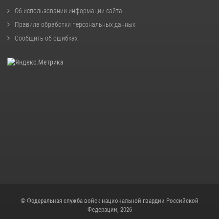
Об использовании информации сайта
Правила обработки персональных данных
Сообщить об ошибках
© Федеральная служба войск национальной гвардии Российской
Федерации, 2026