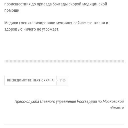
происшествия до приезда бригады скорой медицинской
помощи.
Медики госпитализировали мужчину, сейчас его жизни и
здоровью ничего не угрожает.
ВНЕВЕДОМСТВЕННАЯ ОХРАНА
2185
Пресс-служба Главного управления Росгвардии по Московской
области