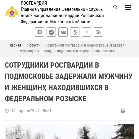
РОСГВАРДИЯ
Главное управление Федеральной службы
войск национальной гвардии Российской
Федерации по Московской области
Главная
Новости
Сотрудники Росгвардии в Подмосковье задержали
мужчину и женщину, находившихся в федеральном розыске
СОТРУДНИКИ РОСГВАРДИИ В
ПОДМОСКОВЬЕ ЗАДЕРЖАЛИ МУЖЧИНУ
И ЖЕНЩИНУ, НАХОДИВШИХСЯ В
ФЕДЕРАЛЬНОМ РОЗЫСКЕ
14 апреля 2022, 06:51