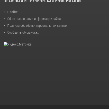
ПРАВОВАЯ И ТЕХНИЧЕСКАЯ ИНФОРМАЦИЯ
О сайте
Об использовании информации сайта
Правила обработки персональных данных
Сообщить об ошибках