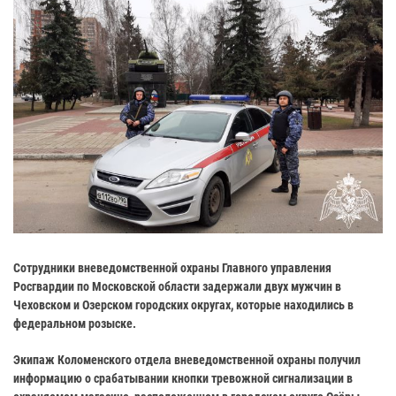
Сотрудники вневедомственной охраны Главного управления
Росгвардии по Московской области задержали двух мужчин в
Чеховском и Озерском городских округах, которые находились в
федеральном розыске.
Экипаж Коломенского отдела вневедомственной охраны получил
информацию о срабатывании кнопки тревожной сигнализации в