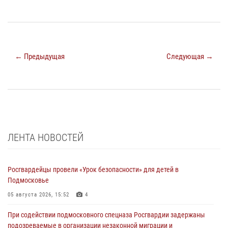
← Предыдущая
Следующая →
ЛЕНТА НОВОСТЕЙ
Росгвардейцы провели «Урок безопасности» для детей в
Подмосковье
05 августа 2026, 15:52
4
При содействии подмосковного спецназа Росгвардии задержаны
подозреваемые в организации незаконной миграции и