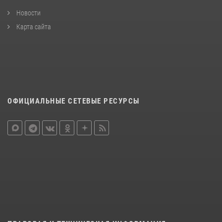
Новости
Карта сайта
ОФИЦИАЛЬНЫЕ СЕТЕВЫЕ РЕСУРСЫ