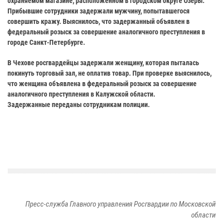
охраняемом магазине, расположенном в городском округе Озёры.
Прибывшие сотрудники задержали мужчину, попытавшегося
совершить кражу. Выяснилось, что задержанный объявлен в
федеральный розыск за совершение аналогичного преступления в
городе Санкт-Петербурге.
В Чехове росгвардейцы задержали женщину, которая пыталась
покинуть торговый зал, не оплатив товар. При проверке выяснилось,
что женщина объявлена в федеральный розыск за совершение
аналогичного преступления в Калужской области.
Задержанные переданы сотрудникам полиции.
Пресс-служба Главного управления Росгвардии по Московской
области