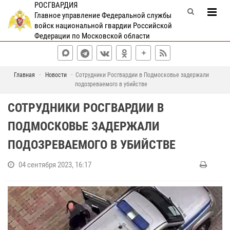
РОСГВАРДИЯ
Главное управление Федеральной службы
войск национальной гвардии Российской
Федерации по Московской области
Главная
Новости
Сотрудники Росгвардии в Подмосковье задержали
подозреваемого в убийстве
СОТРУДНИКИ РОСГВАРДИИ В
ПОДМОСКОВЬЕ ЗАДЕРЖАЛИ
ПОДОЗРЕВАЕМОГО В УБИЙСТВЕ
04 сентября 2023, 16:17