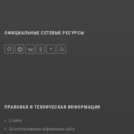
ОФИЦИАЛЬНЫЕ СЕТЕВЫЕ РЕСУРСЫ
ПРАВОВАЯ И ТЕХНИЧЕСКАЯ ИНФОРМАЦИЯ
О сайте
Об использовании информации сайта