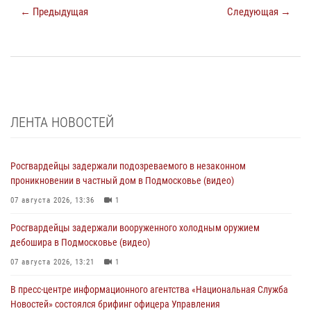
← Предыдущая
Следующая →
ЛЕНТА НОВОСТЕЙ
Росгвардейцы задержали подозреваемого в незаконном
проникновении в частный дом в Подмосковье (видео)
07 августа 2026, 13:36
1
Росгвардейцы задержали вооруженного холодным оружием
дебошира в Подмосковье (видео)
07 августа 2026, 13:21
1
В пресс-центре информационного агентства «Национальная Служба
Новостей» состоялся брифинг офицера Управления