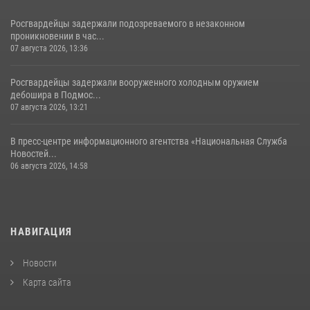
Росгвардейцы задержали подозреваемого в незаконном
проникновении в час...
07 августа 2026, 13:36
Росгвардейцы задержали вооруженного холодным оружием
дебошира в Подмос...
07 августа 2026, 13:21
В пресс-центре информационного агентства «Национальная Служба
Новостей...
06 августа 2026, 14:58
НАВИГАЦИЯ
Новости
Карта сайта