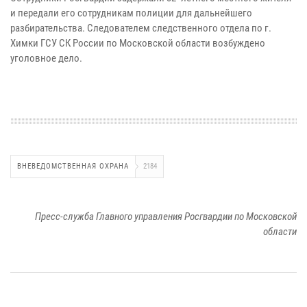
и передали его сотрудникам полиции для дальнейшего
разбирательства. Следователем следственного отдела по г.
Химки ГСУ СК России по Московской области возбуждено
уголовное дело.
ВНЕВЕДОМСТВЕННАЯ ОХРАНА
2184
Пресс-служба Главного управления Росгвардии по Московской
области