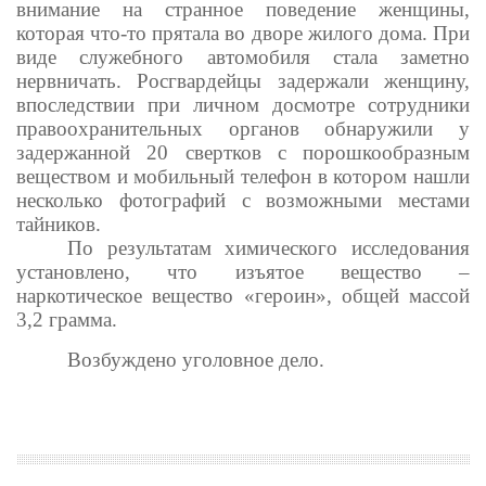
внимание на странное поведение женщины,
которая что-то прятала во дворе жилого дома. При
виде служебного автомобиля стала заметно
нервничать. Росгвардейцы задержали женщину,
впоследствии при личном досмотре сотрудники
правоохранительных органов обнаружили у
задержанной 20 свертков с порошкообразным
веществом и мобильный телефон в котором нашли
несколько фотографий с возможными местами
тайников.
По результатам химического исследования
установлено, что изъятое вещество –
наркотическое вещество «героин», общей массой
3,2 грамма.
Возбуждено уголовное дело.