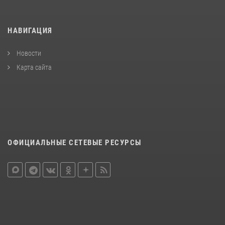
НАВИГАЦИЯ
Новости
Карта сайта
ОФИЦИАЛЬНЫЕ СЕТЕВЫЕ РЕСУРСЫ