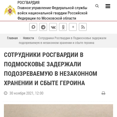
РОСГВАРДИЯ
Главное управление Федеральной службы
войск национальной гвардии Российской
Федерации по Московской области
Главная
Новости
Сотрудники Росгвардии в Подмосковье задержали
подозреваемую в незаконном хранении и сбыте героина
СОТРУДНИКИ РОСГВАРДИИ В
ПОДМОСКОВЬЕ ЗАДЕРЖАЛИ
ПОДОЗРЕВАЕМУЮ В НЕЗАКОННОМ
ХРАНЕНИИ И СБЫТЕ ГЕРОИНА
30 ноября 2021, 12:00