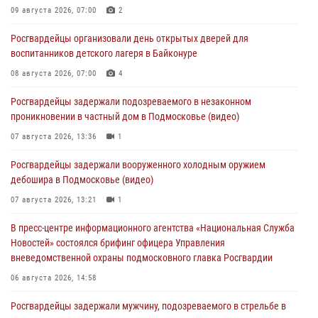
09 августа 2026, 07:00
2
Росгвардейцы организовали день открытых дверей для
воспитанников детского лагеря в Байконуре
08 августа 2026, 07:00
4
Росгвардейцы задержали подозреваемого в незаконном
проникновении в частный дом в Подмосковье (видео)
07 августа 2026, 13:36
1
Росгвардейцы задержали вооруженного холодным оружием
дебошира в Подмосковье (видео)
07 августа 2026, 13:21
1
В пресс-центре информационного агентства «Национальная Служба
Новостей» состоялся брифинг офицера Управления
вневедомственной охраны подмосковного главка Росгвардии
06 августа 2026, 14:58
Росгвардейцы задержали мужчину, подозреваемого в стрельбе в