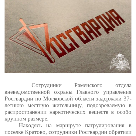
Сотрудники Раменского отдела
вневедомственной охраны Главного управления
Росгвардии по Московской области задержали 37-
летнюю местную жительницу, подозреваемую в
распространении наркотических веществ в особо
крупном размере.
Находясь на маршруте патрулирования в
поселке Кратово, сотрудники Росгвардии обратили