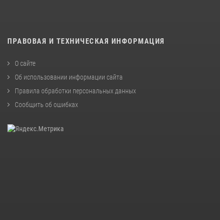
ПРАВОВАЯ И ТЕХНИЧЕСКАЯ ИНФОРМАЦИЯ
О сайте
Об использовании информации сайта
Правила обработки персональных данных
Сообщить об ошибках