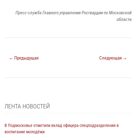
Пресс-служба Главного управления Росгвардии по Московской
области
← Предыдущая
Следующая →
ЛЕНТА НОВОСТЕЙ
В Подмосковье отметили вклад офицера спецподразделения в
воспитание молодёжи