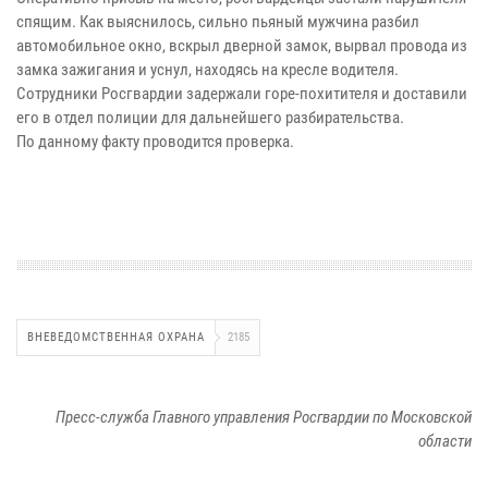
спящим. Как выяснилось, сильно пьяный мужчина разбил
автомобильное окно, вскрыл дверной замок, вырвал провода из
замка зажигания и уснул, находясь на кресле водителя.
Сотрудники Росгвардии задержали горе-похитителя и доставили
его в отдел полиции для дальнейшего разбирательства.
По данному факту проводится проверка.
ВНЕВЕДОМСТВЕННАЯ ОХРАНА
2185
Пресс-служба Главного управления Росгвардии по Московской
области