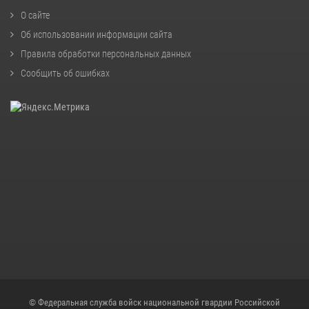
О сайте
Об использовании информации сайта
Правила обработки персональных данных
Сообщить об ошибках
© Федеральная служба войск национальной гвардии Российской