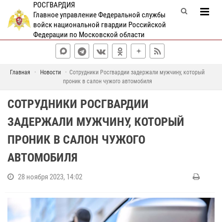
РОСГВАРДИЯ
Главное управление Федеральной службы
войск национальной гвардии Российской
Федерации по Московской области
Главная
Новости
Сотрудники Росгвардии задержали мужчину, который
проник в салон чужого автомобиля
СОТРУДНИКИ РОСГВАРДИИ
ЗАДЕРЖАЛИ МУЖЧИНУ, КОТОРЫЙ
ПРОНИК В САЛОН ЧУЖОГО
АВТОМОБИЛЯ
28 ноября 2023, 14:02