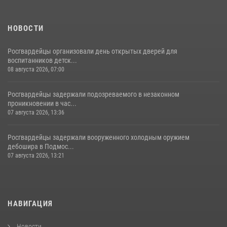
НОВОСТИ
Росгвардейцы организовали день открытых дверей для
воспитанников детск...
08 августа 2026, 07:00
Росгвардейцы задержали подозреваемого в незаконном
проникновении в час...
07 августа 2026, 13:36
Росгвардейцы задержали вооруженного холодным оружием
дебошира в Подмос...
07 августа 2026, 13:21
НАВИГАЦИЯ
Новости