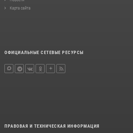
Карта сайта
ОФИЦИАЛЬНЫЕ СЕТЕВЫЕ РЕСУРСЫ
ПРАВОВАЯ И ТЕХНИЧЕСКАЯ ИНФОРМАЦИЯ