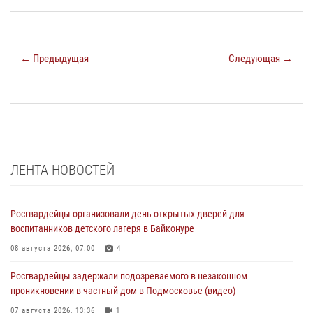
← Предыдущая
Следующая →
ЛЕНТА НОВОСТЕЙ
Росгвардейцы организовали день открытых дверей для
воспитанников детского лагеря в Байконуре
08 августа 2026, 07:00
4
Росгвардейцы задержали подозреваемого в незаконном
проникновении в частный дом в Подмосковье (видео)
07 августа 2026, 13:36
1