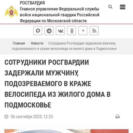
РОСГВАРДИЯ
Главное управление Федеральной службы
войск национальной гвардии Российской
Федерации по Московской области
Главная
Новости
Сотрудники Росгвардии задержали мужчину,
подозреваемого в краже велосипеда из жилого дома в Подмосковье
СОТРУДНИКИ РОСГВАРДИИ
ЗАДЕРЖАЛИ МУЖЧИНУ,
ПОДОЗРЕВАЕМОГО В КРАЖЕ
ВЕЛОСИПЕДА ИЗ ЖИЛОГО ДОМА В
ПОДМОСКОВЬЕ
06 сентября 2023, 12:23