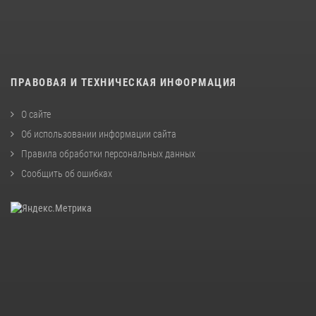
ПРАВОВАЯ И ТЕХНИЧЕСКАЯ ИНФОРМАЦИЯ
О сайте
Об использовании информации сайта
Правила обработки персональных данных
Сообщить об ошибках