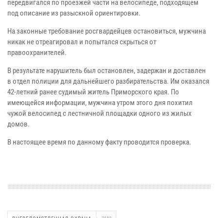
передвигался по проезжей части на велосипеде, подходящем
под описание из разыскной ориентировки.
На законные требование росгвардейцев остановиться, мужчина
никак не отреагировал и попытался скрыться от
правоохранителей.
В результате нарушитель был остановлен, задержан и доставлен
в отдел полиции для дальнейшего разбирательства. Им оказался
42-летний ранее судимый житель Приморского края. По
имеющейся информации, мужчина утром этого дня похитил
чужой велосипед с лестничной площадки одного из жилых
домов.
В настоящее время по данному факту проводится проверка.