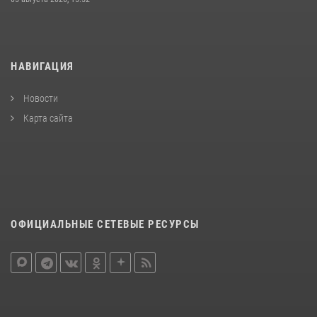
НАВИГАЦИЯ
Новости
Карта сайта
ОФИЦИАЛЬНЫЕ СЕТЕВЫЕ РЕСУРСЫ