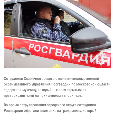
Сотрудники Солнечногорского отдела вневедомственной
охраныГлавного управления Росгвардии по Московской области
задержали мужчину, который пытался скрыться от
правоохранителей на похищенном велосипеде.
Во время патрулирования городского округа сотрудники
Росгвардии обратили внимание на гражданина, который