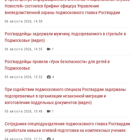
Новостей» состоялся брифинг офицера Управления
вневедомственной охраны подмосковного главка Росгвардии
06 августа 2026, 14:58
Росгвардейцы задержали мужчину, подозреваемого в стрельбе в
Подмосковье (видео)
06 августа 2026, 14:35
1
Росгвардейцы провели «Урок безопасности» для детей в
Подмосковье
05 августа 2026, 15:52
4
При содействии подмосковного спецназа Росгвардии задержаны
подозреваемые в организации незаконной миграции и
изготовлении поддельных документов (видео)
05 августа 2026, 15:48
1
Сотрудники спецподразделения подмосковного главка Росгвардии
отработали навыки огневой подготовки на комплексных учениях
04 августа 2026, 12:21
4